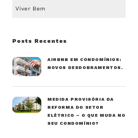
Viver Bem
Posts Recentes
AIRBNB EM CONDOMÍNIOS:
NOVOS DESDOBRAMENTOS.
MEDIDA PROVISÓRIA DA
REFORMA DO SETOR
ELÉTRICO – O QUE MUDA NO
SEU CONDOMÍNIO?