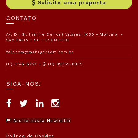
Solicite uma proposta
CONTATO
Av. Dr. Guilherme Dumont Vilares, 1050 - Morumbi -
São Paulo - SP - 05640-001
falecom@manageradm.com.br
(11) 3745-5227 -
(11) 99755-8355
SIGA-NOS:
Assine nossa Newletter
Politica de Cookies