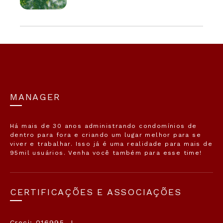
MANAGER
Há mais de 30 anos administrando condomínios de
dentro para fora e criando um lugar melhor para se
viver e trabalhar. Isso já é uma realidade para mais de
95mil usuários. Venha você também para esse time!
CERTIFICAÇÕES E ASSOCIAÇÕES
Creci: 016995-J