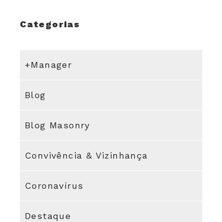
Categorias
+Manager
Blog
Blog Masonry
Convivência & Vizinhança
Coronavírus
Destaque