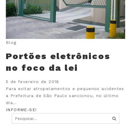
Blog
Portões eletrônicos
no foco da lei
5 de fevereiro de 2018
Para evitar atropelamentos e pequenos acidentes
a Prefeitura de São Paulo sancionou, no último
dia…
INFORME-SE!