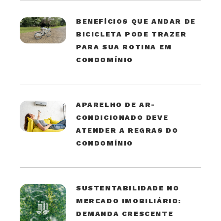
BENEFÍCIOS QUE ANDAR DE
BICICLETA PODE TRAZER
PARA SUA ROTINA EM
CONDOMÍNIO
APARELHO DE AR-
CONDICIONADO DEVE
ATENDER A REGRAS DO
CONDOMÍNIO
SUSTENTABILIDADE NO
MERCADO IMOBILIÁRIO:
DEMANDA CRESCENTE