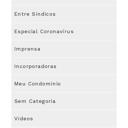
Entre Síndicos
Especial Coronavírus
Imprensa
Incorporadoras
Meu Condomínio
Sem Categoria
Vídeos