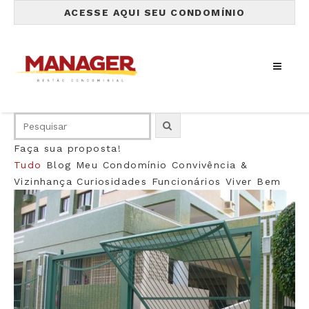
ACESSE AQUI SEU CONDOMÍNIO
Faça sua proposta!
Tudo
Blog
Meu Condomínio
Convivência &
Vizinhança
Curiosidades
Funcionários
Viver Bem