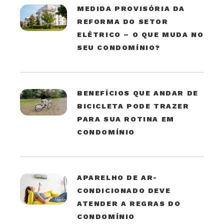
MEDIDA PROVISÓRIA DA
REFORMA DO SETOR
ELÉTRICO – O QUE MUDA NO
SEU CONDOMÍNIO?
BENEFÍCIOS QUE ANDAR DE
BICICLETA PODE TRAZER
PARA SUA ROTINA EM
CONDOMÍNIO
APARELHO DE AR-
CONDICIONADO DEVE
ATENDER A REGRAS DO
CONDOMÍNIO