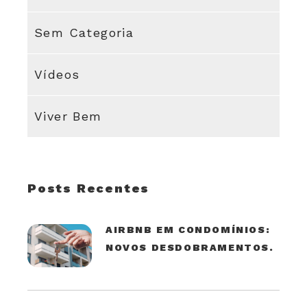
Sem Categoria
Vídeos
Viver Bem
Posts Recentes
AIRBNB EM CONDOMÍNIOS:
NOVOS DESDOBRAMENTOS.