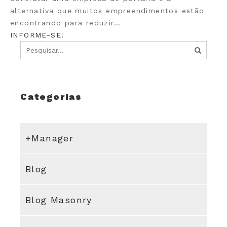
alternativa que muitos empreendimentos estão
encontrando para reduzir…
INFORME-SE!
Categorias
+Manager
Blog
Blog Masonry