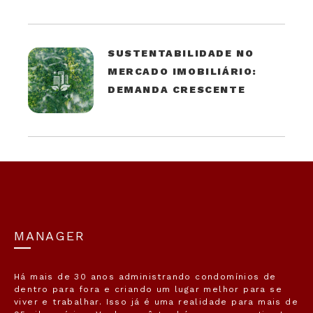
SUSTENTABILIDADE NO
MERCADO IMOBILIÁRIO:
DEMANDA CRESCENTE
MANAGER
Há mais de 30 anos administrando condomínios de
dentro para fora e criando um lugar melhor para se
viver e trabalhar. Isso já é uma realidade para mais de