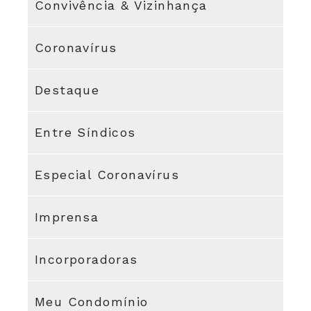
Convivência & Vizinhança
Coronavírus
Destaque
Entre Síndicos
Especial Coronavírus
Imprensa
Incorporadoras
Meu Condomínio