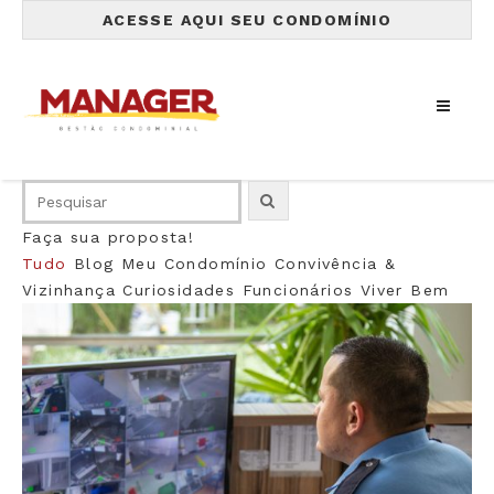
ACESSE AQUI SEU CONDOMÍNIO
Faça sua proposta!
Tudo
Blog
Meu Condomínio
Convivência &
Vizinhança
Curiosidades
Funcionários
Viver Bem