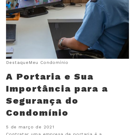
Destaque
Meu Condomínio
A Portaria e Sua
Importância para a
Segurança do
Condomínio
5 de março de 2021
Contratar uma empresa de portaria é a