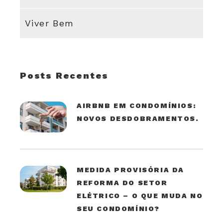
Viver Bem
Posts Recentes
AIRBNB EM CONDOMÍNIOS:
NOVOS DESDOBRAMENTOS.
MEDIDA PROVISÓRIA DA
REFORMA DO SETOR
ELÉTRICO – O QUE MUDA NO
SEU CONDOMÍNIO?