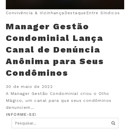
Convivência & Vizinhança
Destaque
Entre Síndicos
Manager Gestão
Condominial Lança
Canal de Denúncia
Anônima para Seus
Condôminos
30 de maio de 2022
A Manager Gestão Condominial criou o Olho
Mágico, um canal para que seus condôminos
denunciem…
INFORME-SE!