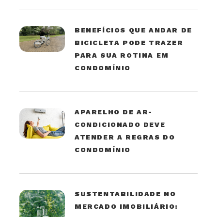
BENEFÍCIOS QUE ANDAR DE
BICICLETA PODE TRAZER
PARA SUA ROTINA EM
CONDOMÍNIO
APARELHO DE AR-
CONDICIONADO DEVE
ATENDER A REGRAS DO
CONDOMÍNIO
SUSTENTABILIDADE NO
MERCADO IMOBILIÁRIO: