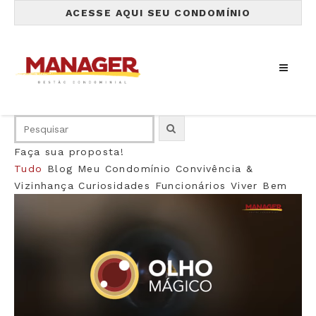
ACESSE AQUI SEU CONDOMÍNIO
Faça sua proposta!
Tudo
Blog
Meu Condomínio
Convivência &
Vizinhança
Curiosidades
Funcionários
Viver Bem