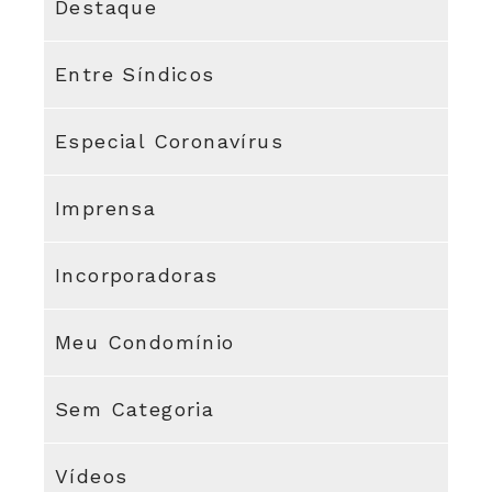
Destaque
Entre Síndicos
Especial Coronavírus
Imprensa
Incorporadoras
Meu Condomínio
Sem Categoria
Vídeos