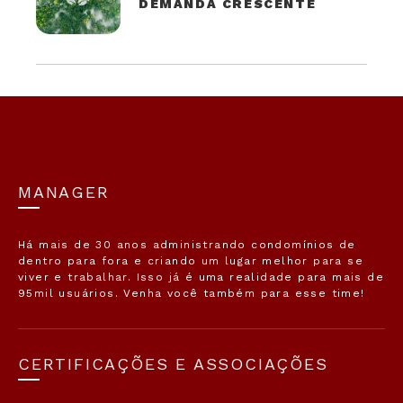
DEMANDA CRESCENTE
MANAGER
Há mais de 30 anos administrando condomínios de
dentro para fora e criando um lugar melhor para se
viver e trabalhar. Isso já é uma realidade para mais de
95mil usuários. Venha você também para esse time!
CERTIFICAÇÕES E ASSOCIAÇÕES