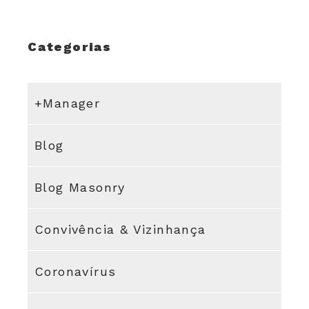
Categorias
+Manager
Blog
Blog Masonry
Convivência & Vizinhança
Coronavírus