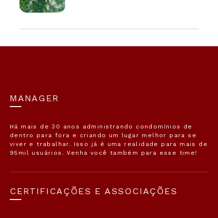
MANAGER
Há mais de 30 anos administrando condomínios de
dentro para fora e criando um lugar melhor para se
viver e trabalhar. Isso já é uma realidade para mais de
95mil usuários. Venha você também para esse time!
CERTIFICAÇÕES E ASSOCIAÇÕES