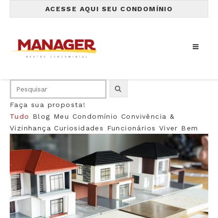
ACESSE AQUI SEU CONDOMÍNIO
Faça sua proposta!
Tudo
Blog
Meu Condomínio
Convivência &
Vizinhança
Curiosidades
Funcionários
Viver Bem