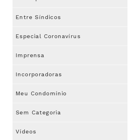
Entre Síndicos
Especial Coronavírus
Imprensa
Incorporadoras
Meu Condomínio
Sem Categoria
Vídeos