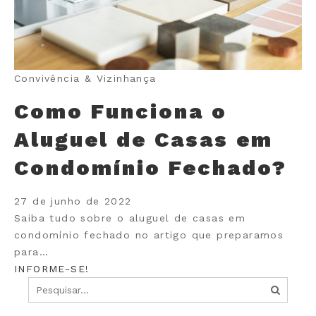
Convivência & Vizinhança
Como Funciona o
Aluguel de Casas em
Condomínio Fechado?
27 de junho de 2022
Saiba tudo sobre o aluguel de casas em
condomínio fechado no artigo que preparamos
para…
INFORME-SE!