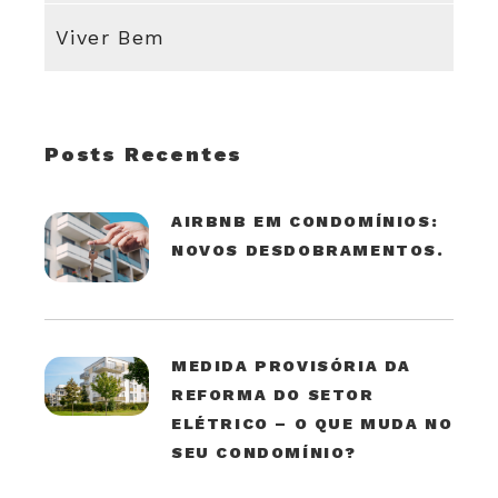
Viver Bem
Posts Recentes
AIRBNB EM CONDOMÍNIOS:
NOVOS DESDOBRAMENTOS.
MEDIDA PROVISÓRIA DA
REFORMA DO SETOR
ELÉTRICO – O QUE MUDA NO
SEU CONDOMÍNIO?