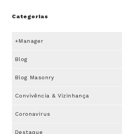
Categorias
+Manager
Blog
Blog Masonry
Convivência & Vizinhança
Coronavírus
Destaque