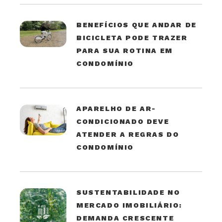
BENEFÍCIOS QUE ANDAR DE
BICICLETA PODE TRAZER
PARA SUA ROTINA EM
CONDOMÍNIO
APARELHO DE AR-
CONDICIONADO DEVE
ATENDER A REGRAS DO
CONDOMÍNIO
SUSTENTABILIDADE NO
MERCADO IMOBILIÁRIO:
DEMANDA CRESCENTE