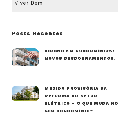
Viver Bem
Posts Recentes
AIRBNB EM CONDOMÍNIOS:
NOVOS DESDOBRAMENTOS.
MEDIDA PROVISÓRIA DA
REFORMA DO SETOR
ELÉTRICO – O QUE MUDA NO
SEU CONDOMÍNIO?