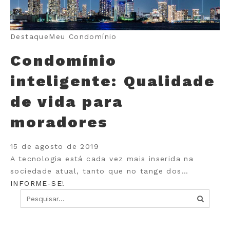
Destaque
Meu Condomínio
Condomínio
inteligente: Qualidade
de vida para
moradores
15 de agosto de 2019
A tecnologia está cada vez mais inserida na
sociedade atual, tanto que no tange dos…
INFORME-SE!