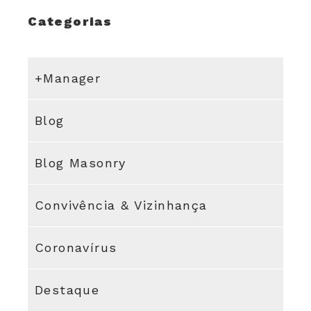
Categorias
+Manager
Blog
Blog Masonry
Convivência & Vizinhança
Coronavírus
Destaque