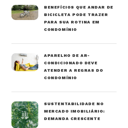
BENEFÍCIOS QUE ANDAR DE
BICICLETA PODE TRAZER
PARA SUA ROTINA EM
CONDOMÍNIO
APARELHO DE AR-
CONDICIONADO DEVE
ATENDER A REGRAS DO
CONDOMÍNIO
SUSTENTABILIDADE NO
MERCADO IMOBILIÁRIO:
DEMANDA CRESCENTE