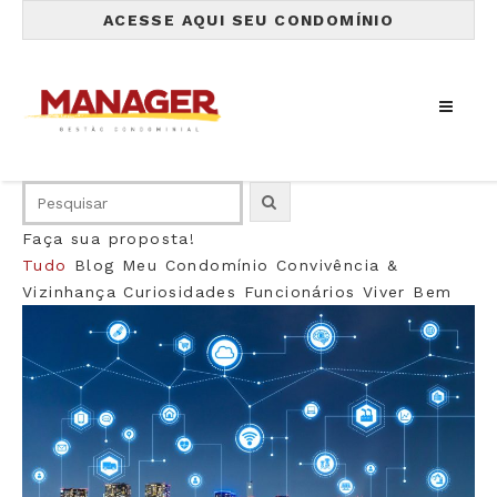
ACESSE AQUI SEU CONDOMÍNIO
Faça sua proposta!
Tudo
Blog
Meu Condomínio
Convivência &
Vizinhança
Curiosidades
Funcionários
Viver Bem