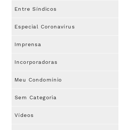
Entre Síndicos
Especial Coronavírus
Imprensa
Incorporadoras
Meu Condomínio
Sem Categoria
Vídeos