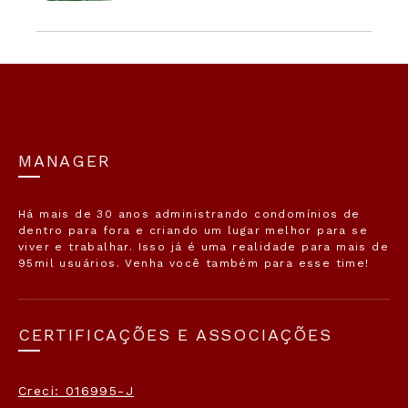
MANAGER
Há mais de 30 anos administrando condomínios de
dentro para fora e criando um lugar melhor para se
viver e trabalhar. Isso já é uma realidade para mais de
95mil usuários. Venha você também para esse time!
CERTIFICAÇÕES E ASSOCIAÇÕES
Creci: 016995-J