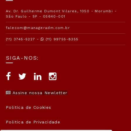
Av. Dr. Guilherme Dumont Vilares, 1050 - Morumbi -
São Paulo - SP - 05640-001
falecom@manageradm.com.br
(11) 3745-5227 -
(11) 99755-8355
SIGA-NOS:
Assine nossa Newletter
Politica de Cookies
Politica de Privacidade