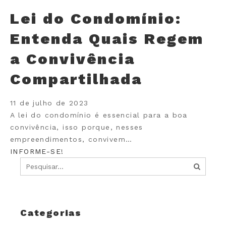
Lei do Condomínio:
Entenda Quais Regem
a Convivência
Compartilhada
11 de julho de 2023
A lei do condomínio é essencial para a boa
convivência, isso porque, nesses
empreendimentos, convivem…
INFORME-SE!
Categorias