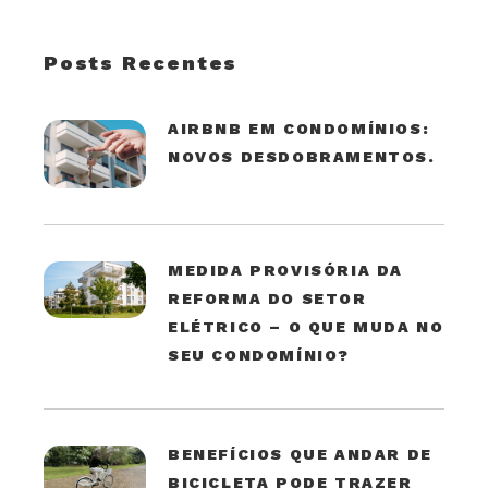
Posts Recentes
AIRBNB EM CONDOMÍNIOS:
NOVOS DESDOBRAMENTOS.
MEDIDA PROVISÓRIA DA
REFORMA DO SETOR
ELÉTRICO – O QUE MUDA NO
SEU CONDOMÍNIO?
BENEFÍCIOS QUE ANDAR DE
BICICLETA PODE TRAZER