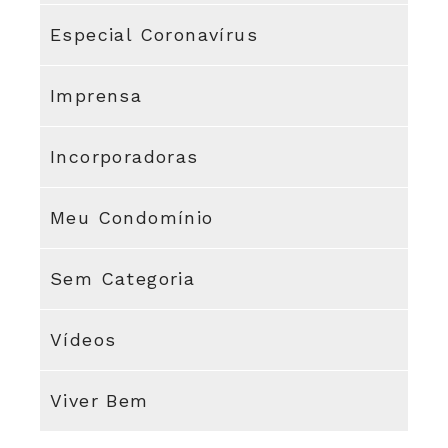
Especial Coronavírus
Imprensa
Incorporadoras
Meu Condomínio
Sem Categoria
Vídeos
Viver Bem