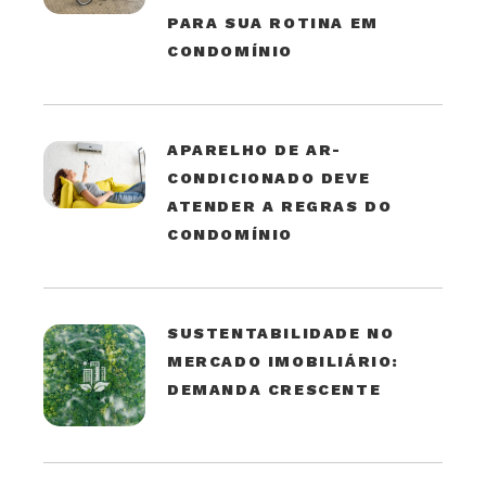
PARA SUA ROTINA EM
CONDOMÍNIO
APARELHO DE AR-
CONDICIONADO DEVE
ATENDER A REGRAS DO
CONDOMÍNIO
SUSTENTABILIDADE NO
MERCADO IMOBILIÁRIO:
DEMANDA CRESCENTE