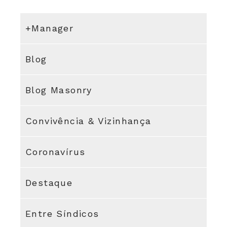
+Manager
Blog
Blog Masonry
Convivência & Vizinhança
Coronavírus
Destaque
Entre Síndicos