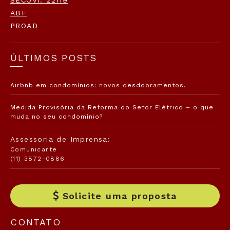
ABF
PROAD
ÚLTIMOS POSTS
Airbnb em condomínios: novos desdobramentos.
Medida Provisória da Reforma do Setor Elétrico – o que
muda no seu condomínio?
Assessoria de Imprensa:
Comunicarte
(11) 3872-0886
Solicite uma proposta
CONTATO