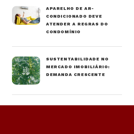
APARELHO DE AR-
CONDICIONADO DEVE
ATENDER A REGRAS DO
CONDOMÍNIO
SUSTENTABILIDADE NO
MERCADO IMOBILIÁRIO:
DEMANDA CRESCENTE