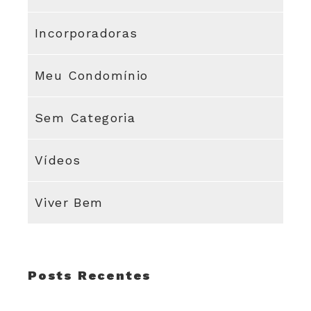
Incorporadoras
Meu Condomínio
Sem Categoria
Vídeos
Viver Bem
Posts Recentes