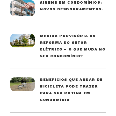
AIRBNB EM CONDOMÍNIOS:
NOVOS DESDOBRAMENTOS.
MEDIDA PROVISÓRIA DA
REFORMA DO SETOR
ELÉTRICO – O QUE MUDA NO
SEU CONDOMÍNIO?
BENEFÍCIOS QUE ANDAR DE
BICICLETA PODE TRAZER
PARA SUA ROTINA EM
CONDOMÍNIO