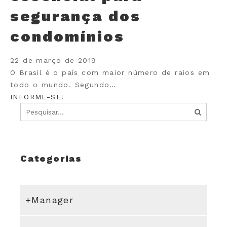
segurança dos
condomínios
22 de março de 2019
O Brasil é o país com maior número de raios em
todo o mundo. Segundo…
INFORME-SE!
Categorias
+Manager