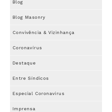
Blog
Blog Masonry
Convivência & Vizinhança
Coronavírus
Destaque
Entre Síndicos
Especial Coronavírus
Imprensa