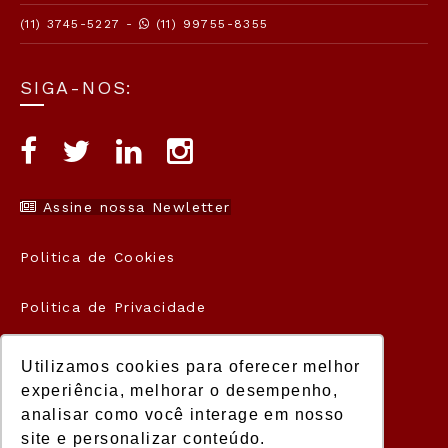
(11) 3745-5227 -
(11) 99755-8355
SIGA-NOS:
Assine nossa Newletter
Politica de Cookies
Politica de Privacidade
Termos de Uso
Utilizamos cookies para oferecer melhor
experiência, melhorar o desempenho,
analisar como você interage em nosso
site e personalizar conteúdo.