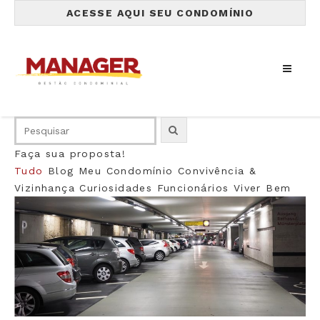
ACESSE AQUI SEU CONDOMÍNIO
Faça sua proposta!
Tudo
Blog
Meu Condomínio
Convivência &
Vizinhança
Curiosidades
Funcionários
Viver Bem