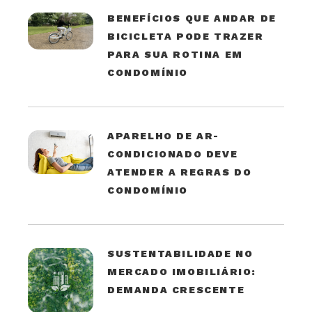
BENEFÍCIOS QUE ANDAR DE
BICICLETA PODE TRAZER
PARA SUA ROTINA EM
CONDOMÍNIO
APARELHO DE AR-
CONDICIONADO DEVE
ATENDER A REGRAS DO
CONDOMÍNIO
SUSTENTABILIDADE NO
MERCADO IMOBILIÁRIO:
DEMANDA CRESCENTE