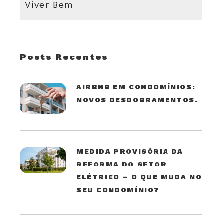
Viver Bem
Posts Recentes
AIRBNB EM CONDOMÍNIOS:
NOVOS DESDOBRAMENTOS.
MEDIDA PROVISÓRIA DA
REFORMA DO SETOR
ELÉTRICO – O QUE MUDA NO
SEU CONDOMÍNIO?