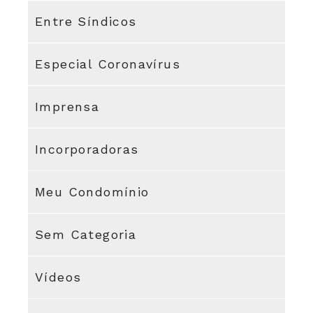
Entre Síndicos
Especial Coronavírus
Imprensa
Incorporadoras
Meu Condomínio
Sem Categoria
Vídeos