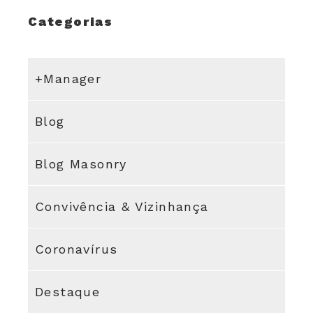
Categorias
+Manager
Blog
Blog Masonry
Convivência & Vizinhança
Coronavírus
Destaque