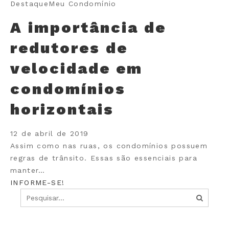
Destaque
Meu Condomínio
A importância de
redutores de
velocidade em
condomínios
horizontais
12 de abril de 2019
Assim como nas ruas, os condomínios possuem
regras de trânsito. Essas são essenciais para
manter…
INFORME-SE!