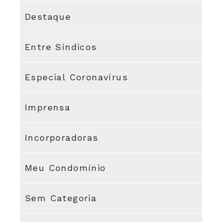
Destaque
Entre Síndicos
Especial Coronavírus
Imprensa
Incorporadoras
Meu Condomínio
Sem Categoria