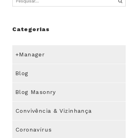
Categorias
+Manager
Blog
Blog Masonry
Convivência & Vizinhança
Coronavírus