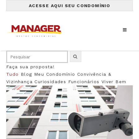
ACESSE AQUI SEU CONDOMÍNIO
Faça sua proposta!
Tudo
Blog
Meu Condomínio
Convivência &
Vizinhança
Curiosidades
Funcionários
Viver Bem