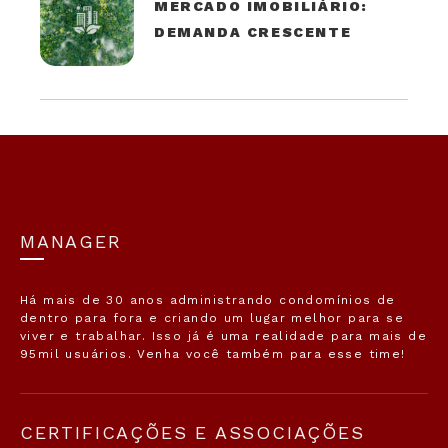
MERCADO IMOBILIÁRIO:
DEMANDA CRESCENTE
MANAGER
Há mais de 30 anos administrando condomínios de
dentro para fora e criando um lugar melhor para se
viver e trabalhar. Isso já é uma realidade para mais de
95mil usuários. Venha você também para esse time!
CERTIFICAÇÕES E ASSOCIAÇÕES