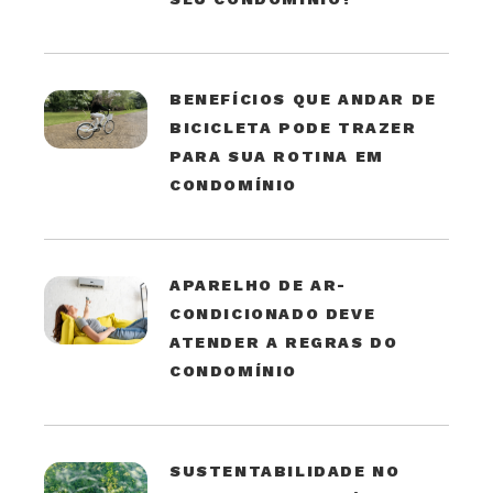
BENEFÍCIOS QUE ANDAR DE
BICICLETA PODE TRAZER
PARA SUA ROTINA EM
CONDOMÍNIO
APARELHO DE AR-
CONDICIONADO DEVE
ATENDER A REGRAS DO
CONDOMÍNIO
SUSTENTABILIDADE NO