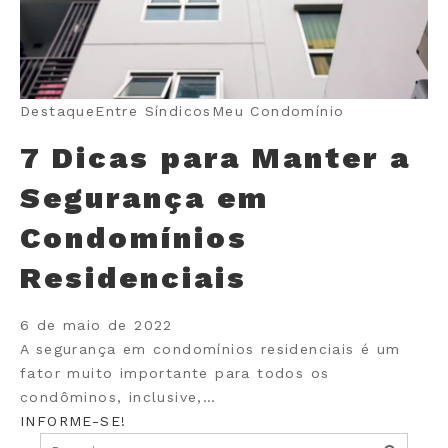
Destaque
Entre Síndicos
Meu Condomínio
7 Dicas para Manter a
Segurança em
Condomínios
Residenciais
6 de maio de 2022
A segurança em condomínios residenciais é um
fator muito importante para todos os
condôminos, inclusive,…
INFORME-SE!