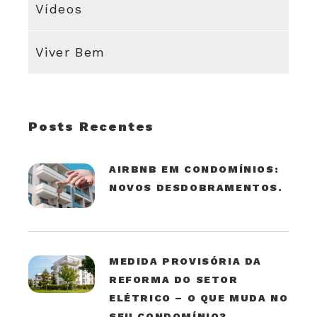
Vídeos
Viver Bem
Posts Recentes
AIRBNB EM CONDOMÍNIOS:
NOVOS DESDOBRAMENTOS.
MEDIDA PROVISÓRIA DA
REFORMA DO SETOR
ELÉTRICO – O QUE MUDA NO
SEU CONDOMÍNIO?