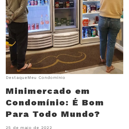
Destaque
Meu Condomínio
Minimercado em
Condomínio: É Bom
Para Todo Mundo?
25 de maio de 2022