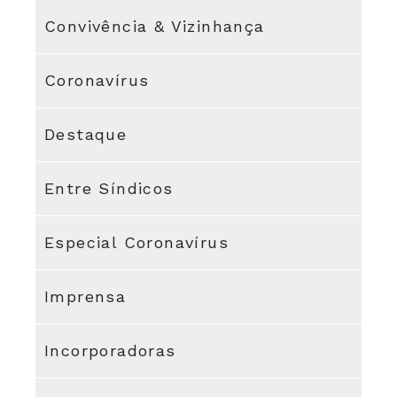
Convivência & Vizinhança
Coronavírus
Destaque
Entre Síndicos
Especial Coronavírus
Imprensa
Incorporadoras