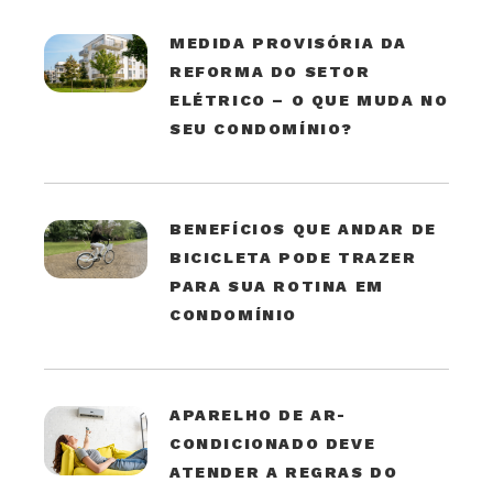
MEDIDA PROVISÓRIA DA
REFORMA DO SETOR
ELÉTRICO – O QUE MUDA NO
SEU CONDOMÍNIO?
BENEFÍCIOS QUE ANDAR DE
BICICLETA PODE TRAZER
PARA SUA ROTINA EM
CONDOMÍNIO
APARELHO DE AR-
CONDICIONADO DEVE
ATENDER A REGRAS DO