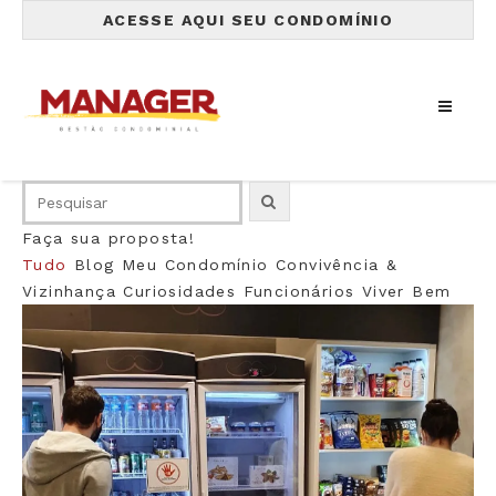
ACESSE AQUI SEU CONDOMÍNIO
Faça sua proposta!
Tudo
Blog
Meu Condomínio
Convivência &
Vizinhança
Curiosidades
Funcionários
Viver Bem