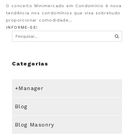
O conceito Minimercado em Condomínio é nova
tendência nos condomínios que visa sobretudo
proporcionar comodidade…
INFORME-SE!
Categorias
+Manager
Blog
Blog Masonry