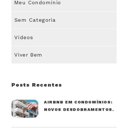
Meu Condomínio
Sem Categoria
Vídeos
Viver Bem
Posts Recentes
AIRBNB EM CONDOMÍNIOS:
NOVOS DESDOBRAMENTOS.