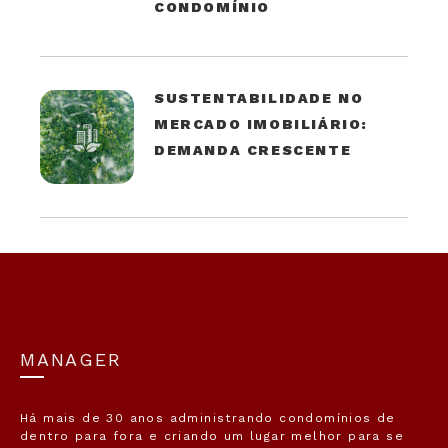
CONDOMÍNIO
SUSTENTABILIDADE NO
MERCADO IMOBILIÁRIO:
DEMANDA CRESCENTE
MANAGER
Há mais de 30 anos administrando condomínios de
dentro para fora e criando um lugar melhor para se