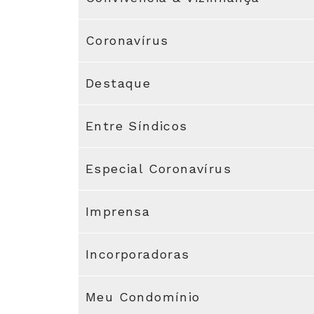
Coronavírus
Destaque
Entre Síndicos
Especial Coronavírus
Imprensa
Incorporadoras
Meu Condomínio