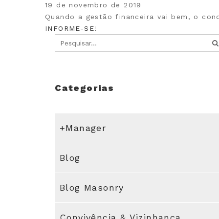
19 de novembro de 2019
Quando a gestão financeira vai bem, o con
INFORME-SE!
Categorias
+Manager
Blog
Blog Masonry
Convivência & Vizinhança