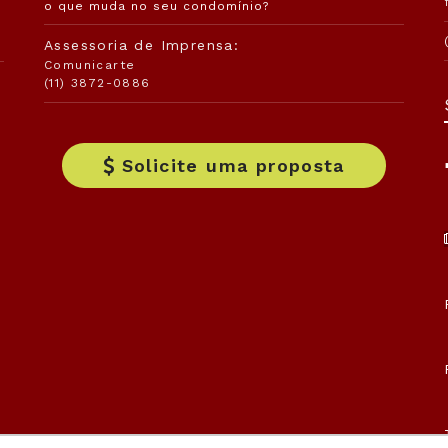
o que muda no seu condomínio?
Assessoria de Imprensa:
Comunicarte
(11) 3872-0886
Solicite uma proposta