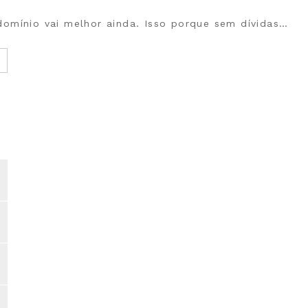
domínio vai melhor ainda. Isso porque sem dívidas…