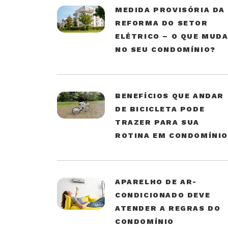
MEDIDA PROVISÓRIA DA
REFORMA DO SETOR
ELÉTRICO – O QUE MUD
NO SEU CONDOMÍNIO?
BENEFÍCIOS QUE ANDAR
DE BICICLETA PODE
TRAZER PARA SUA
ROTINA EM CONDOMÍNI
APARELHO DE AR-
CONDICIONADO DEVE
ATENDER A REGRAS DO
CONDOMÍNIO