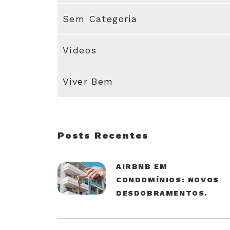
Sem Categoria
Vídeos
Viver Bem
Posts Recentes
AIRBNB EM
CONDOMÍNIOS: NOVOS
DESDOBRAMENTOS.