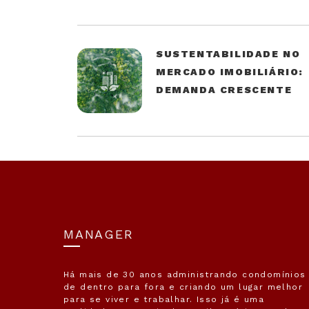
SUSTENTABILIDADE NO
MERCADO IMOBILIÁRIO:
DEMANDA CRESCENTE
MANAGER
Há mais de 30 anos administrando condomínios
de dentro para fora e criando um lugar melhor
para se viver e trabalhar. Isso já é uma