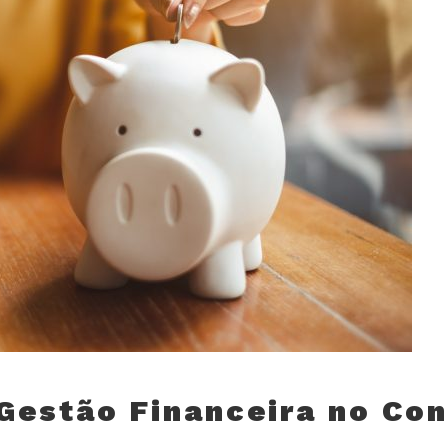
 Gestão Financeira no Co