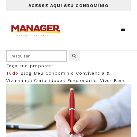
ACESSE AQUI SEU CONDOMÍNIO
Faça sua proposta!
Tudo
Blog
Meu Condomínio
Convivência &
Vizinhança
Curiosidades
Funcionários
Viver Bem