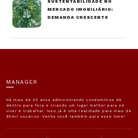
SUSTENTABILIDADE NO
MERCADO IMOBILIÁRIO:
DEMANDA CRESCENTE
MANAGER
Há mais de 30 anos administrando condomínios de
dentro para fora e criando um lugar melhor para se
viver e trabalhar. Isso já é uma realidade para mais de
95mil usuários. Venha você também para esse time!