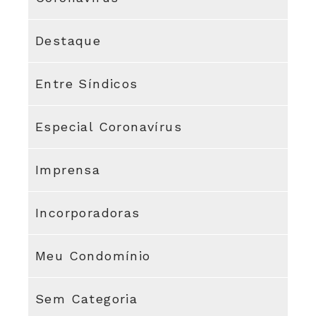
Destaque
Entre Síndicos
Especial Coronavírus
Imprensa
Incorporadoras
Meu Condomínio
Sem Categoria