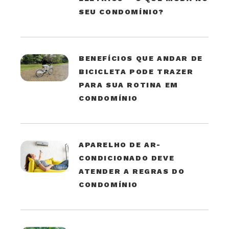
SEU CONDOMÍNIO?
BENEFÍCIOS QUE ANDAR DE
BICICLETA PODE TRAZER
PARA SUA ROTINA EM
CONDOMÍNIO
APARELHO DE AR-
CONDICIONADO DEVE
ATENDER A REGRAS DO
CONDOMÍNIO