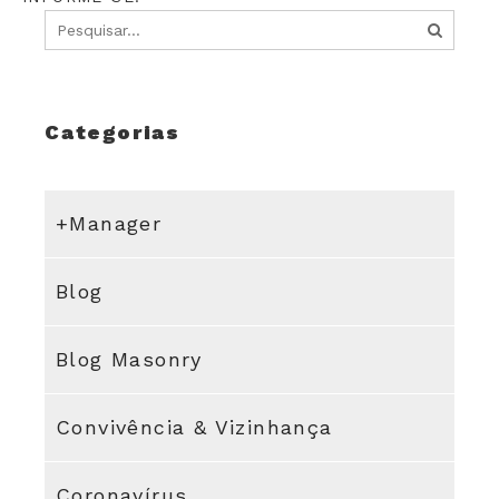
Categorias
+Manager
Blog
Blog Masonry
Convivência & Vizinhança
Coronavírus