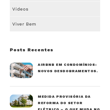
Vídeos
Viver Bem
Posts Recentes
AIRBNB EM CONDOMÍNIOS:
NOVOS DESDOBRAMENTOS.
MEDIDA PROVISÓRIA DA
REFORMA DO SETOR
ELÉTRICO – O QUE MUDA NO