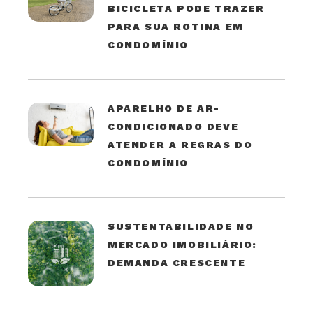
BICICLETA PODE TRAZER
PARA SUA ROTINA EM
CONDOMÍNIO
APARELHO DE AR-
CONDICIONADO DEVE
ATENDER A REGRAS DO
CONDOMÍNIO
SUSTENTABILIDADE NO
MERCADO IMOBILIÁRIO:
DEMANDA CRESCENTE