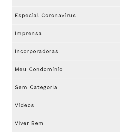
Especial Coronavírus
Imprensa
Incorporadoras
Meu Condomínio
Sem Categoria
Vídeos
Viver Bem