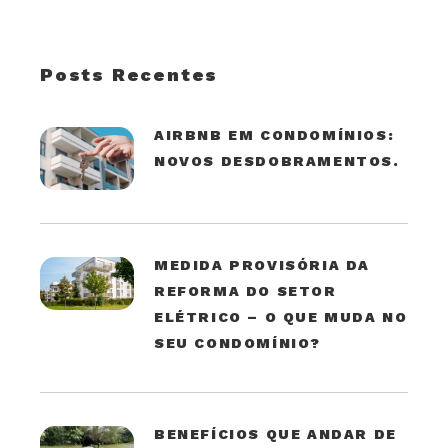
Posts Recentes
AIRBNB EM CONDOMÍNIOS:
NOVOS DESDOBRAMENTOS.
MEDIDA PROVISÓRIA DA
REFORMA DO SETOR
ELÉTRICO – O QUE MUDA NO
SEU CONDOMÍNIO?
BENEFÍCIOS QUE ANDAR DE