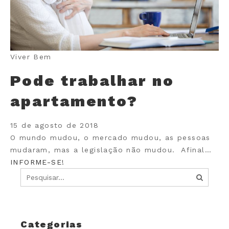
Viver Bem
Pode trabalhar no
apartamento?
15 de agosto de 2018
O mundo mudou, o mercado mudou, as pessoas
mudaram, mas a legislação não mudou. Afinal…
INFORME-SE!
Categorias