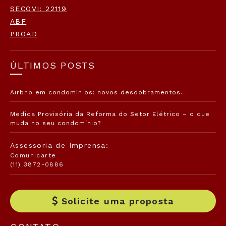
SECOVI: 22119
ABF
PROAD
ÚLTIMOS POSTS
Airbnb em condomínios: novos desdobramentos.
Medida Provisória da Reforma do Setor Elétrico – o que
muda no seu condomínio?
Assessoria de Imprensa:
Comunicarte
(11) 3872-0886
Solicite uma proposta