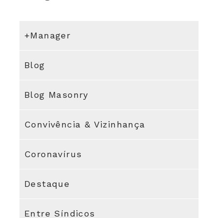
+Manager
Blog
Blog Masonry
Convivência & Vizinhança
Coronavírus
Destaque
Entre Síndicos