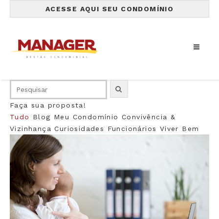
ACESSE AQUI SEU CONDOMÍNIO
Faça sua proposta!
Tudo
Blog
Meu Condomínio
Convivência &
Vizinhança
Curiosidades
Funcionários
Viver Bem