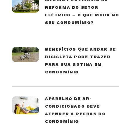
REFORMA DO SETOR
ELÉTRICO – O QUE MUDA NO
SEU CONDOMÍNIO?
BENEFÍCIOS QUE ANDAR DE
BICICLETA PODE TRAZER
PARA SUA ROTINA EM
CONDOMÍNIO
APARELHO DE AR-
CONDICIONADO DEVE
ATENDER A REGRAS DO
CONDOMÍNIO