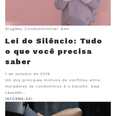
Blog
Meu Condomínio
Viver Bem
Lei do Silêncio: Tudo
o que você precisa
saber
1 de outubro de 2019
Um dos principais motivos de conflitos entre
moradores de condomínios é o barulho. Seja
causado…
INFORME-SE!