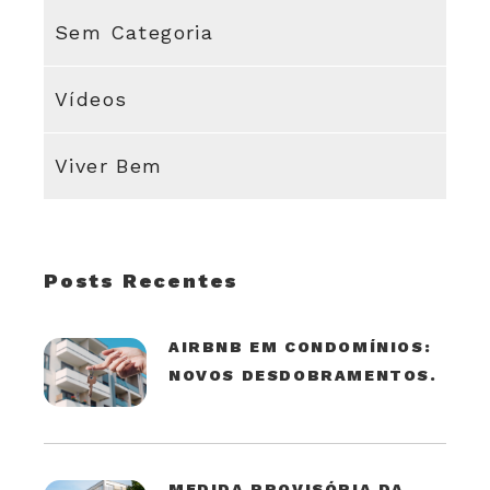
Sem Categoria
Vídeos
Viver Bem
Posts Recentes
AIRBNB EM CONDOMÍNIOS:
NOVOS DESDOBRAMENTOS.
MEDIDA PROVISÓRIA DA