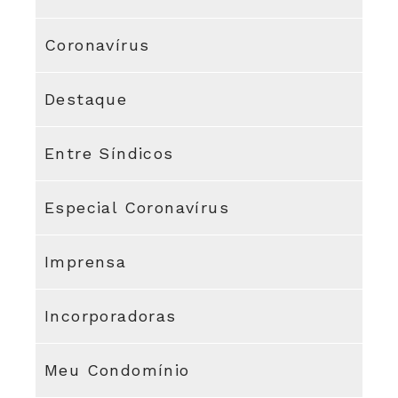
Coronavírus
Destaque
Entre Síndicos
Especial Coronavírus
Imprensa
Incorporadoras
Meu Condomínio