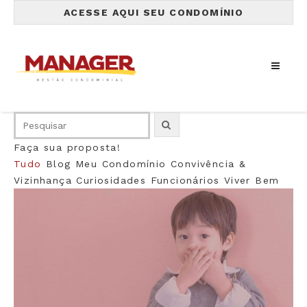
ACESSE AQUI SEU CONDOMÍNIO
Faça sua proposta!
Tudo
Blog
Meu Condomínio
Convivência &
Vizinhança
Curiosidades
Funcionários
Viver Bem