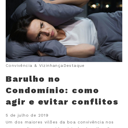
Convivência & Vizinhança
Destaque
Barulho no
Condomínio: como
agir e evitar conflitos
5 de julho de 2019
Um dos maiores vilões da boa convivência nos