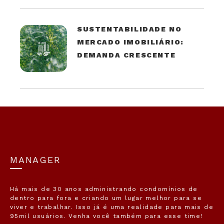
SUSTENTABILIDADE NO
MERCADO IMOBILIÁRIO:
DEMANDA CRESCENTE
MANAGER
Há mais de 30 anos administrando condomínios de
dentro para fora e criando um lugar melhor para se
viver e trabalhar. Isso já é uma realidade para mais de
95mil usuários. Venha você também para esse time!