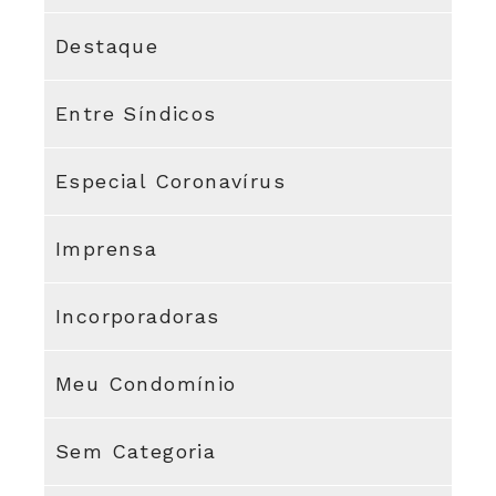
Destaque
Entre Síndicos
Especial Coronavírus
Imprensa
Incorporadoras
Meu Condomínio
Sem Categoria