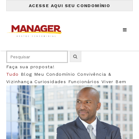
ACESSE AQUI SEU CONDOMÍNIO
Faça sua proposta!
Tudo
Blog
Meu Condomínio
Convivência &
Vizinhança
Curiosidades
Funcionários
Viver Bem