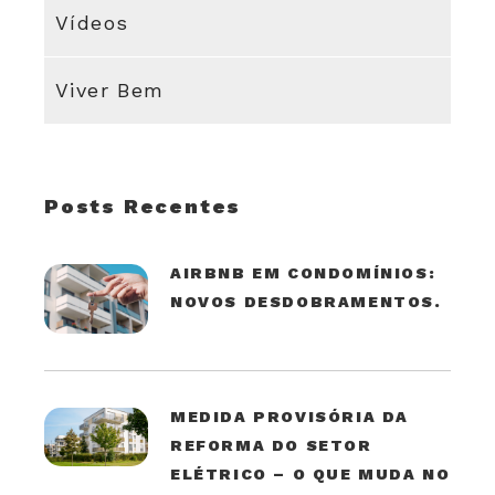
Vídeos
Viver Bem
Posts Recentes
AIRBNB EM CONDOMÍNIOS:
NOVOS DESDOBRAMENTOS.
MEDIDA PROVISÓRIA DA
REFORMA DO SETOR
ELÉTRICO – O QUE MUDA NO