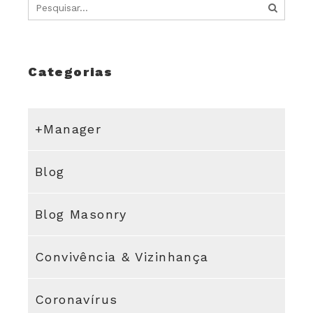
Categorias
+Manager
Blog
Blog Masonry
Convivência & Vizinhança
Coronavírus