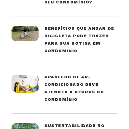
SEU CONDOMÍNIO?
BENEFÍCIOS QUE ANDAR DE
BICICLETA PODE TRAZER
PARA SUA ROTINA EM
CONDOMÍNIO
APARELHO DE AR-
CONDICIONADO DEVE
ATENDER A REGRAS DO
CONDOMÍNIO
SUSTENTABILIDADE NO