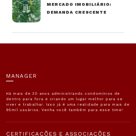
MERCADO IMOBILIÁRIO:
DEMANDA CRESCENTE
MANAGER
Há mais de 30 anos administrando condomínios de
dentro para fora e criando um lugar melhor para se
viver e trabalhar. Isso já é uma realidade para mais de
95mil usuários. Venha você também para esse time!
CERTIFICAÇÕES E ASSOCIAÇÕES