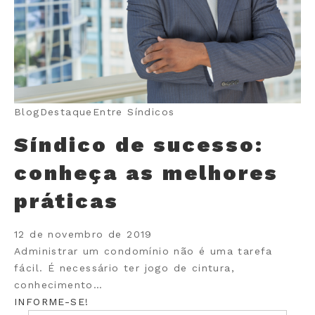
Blog
Destaque
Entre Síndicos
Síndico de sucesso:
conheça as melhores
práticas
12 de novembro de 2019
Administrar um condomínio não é uma tarefa
fácil. É necessário ter jogo de cintura,
conhecimento…
INFORME-SE!