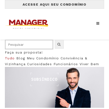
ACESSE AQUI SEU CONDOMÍNIO
Faça sua proposta!
Tudo
Blog
Meu Condomínio
Convivência &
Vizinhança
Curiosidades
Funcionários
Viver Bem