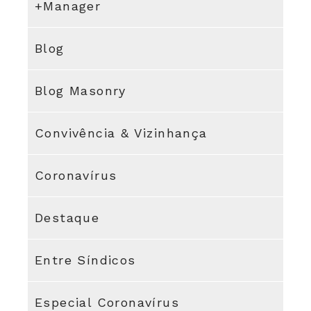
+Manager
Blog
Blog Masonry
Convivência & Vizinhança
Coronavírus
Destaque
Entre Síndicos
Especial Coronavírus