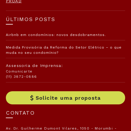
PROAD
ÚLTIMOS POSTS
Airbnb em condomínios: novos desdobramentos.
Medida Provisória da Reforma do Setor Elétrico – o que
muda no seu condomínio?
Assessoria de Imprensa:
Comunicarte
(11) 3872-0886
Solicite uma proposta
CONTATO
Av. Dr. Guilherme Dumont Vilares, 1050 - Morumbi -