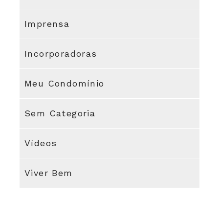
Imprensa
Incorporadoras
Meu Condomínio
Sem Categoria
Vídeos
Viver Bem