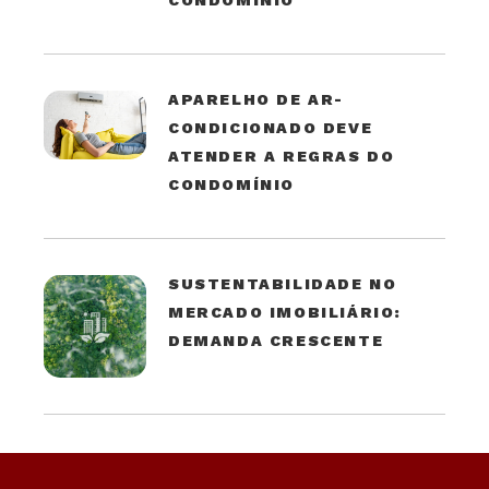
CONDOMÍNIO
APARELHO DE AR-
CONDICIONADO DEVE
ATENDER A REGRAS DO
CONDOMÍNIO
SUSTENTABILIDADE NO
MERCADO IMOBILIÁRIO:
DEMANDA CRESCENTE