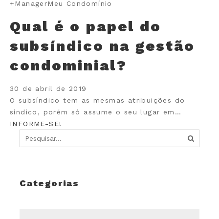
+Manager
Meu Condomínio
Qual é o papel do
subsíndico na gestão
condominial?
30 de abril de 2019
O subsíndico tem as mesmas atribuições do
síndico, porém só assume o seu lugar em…
INFORME-SE!
Categorias