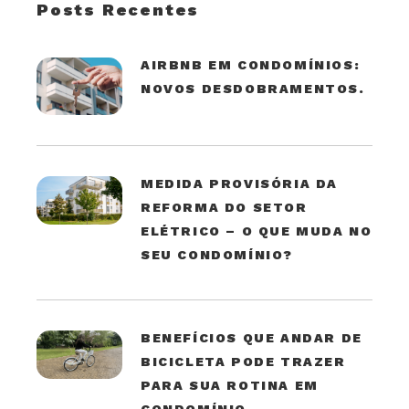
Posts Recentes
AIRBNB EM CONDOMÍNIOS:
NOVOS DESDOBRAMENTOS.
MEDIDA PROVISÓRIA DA
REFORMA DO SETOR
ELÉTRICO – O QUE MUDA NO
SEU CONDOMÍNIO?
BENEFÍCIOS QUE ANDAR DE
BICICLETA PODE TRAZER
PARA SUA ROTINA EM