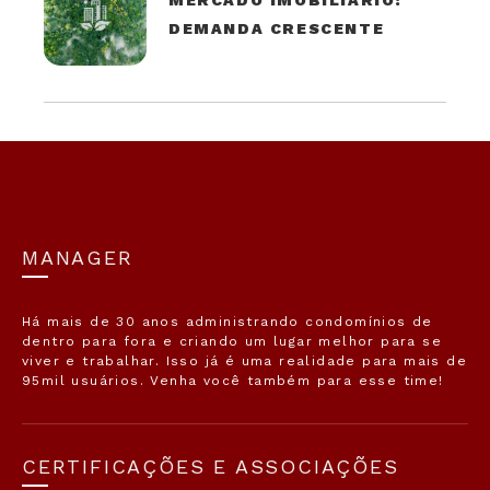
MERCADO IMOBILIÁRIO:
DEMANDA CRESCENTE
MANAGER
Há mais de 30 anos administrando condomínios de
dentro para fora e criando um lugar melhor para se
viver e trabalhar. Isso já é uma realidade para mais de
95mil usuários. Venha você também para esse time!
CERTIFICAÇÕES E ASSOCIAÇÕES