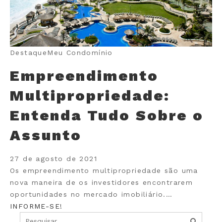
Destaque
Meu Condomínio
Empreendimento
Multipropriedade:
Entenda Tudo Sobre o
Assunto
27 de agosto de 2021
Os empreendimento multipropriedade são uma
nova maneira de os investidores encontrarem
oportunidades no mercado imobiliário.…
INFORME-SE!