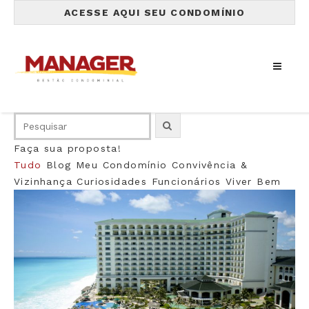
ACESSE AQUI SEU CONDOMÍNIO
Faça sua proposta!
Tudo
Blog
Meu Condomínio
Convivência &
Vizinhança
Curiosidades
Funcionários
Viver Bem