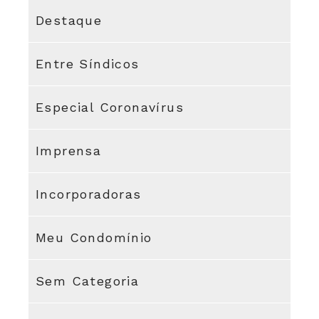
Destaque
Entre Síndicos
Especial Coronavírus
Imprensa
Incorporadoras
Meu Condomínio
Sem Categoria