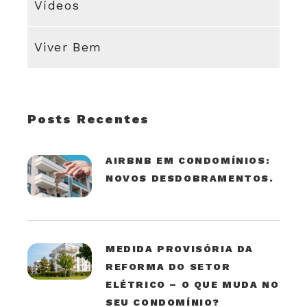
Vídeos
Viver Bem
Posts Recentes
AIRBNB EM CONDOMÍNIOS:
NOVOS DESDOBRAMENTOS.
MEDIDA PROVISÓRIA DA
REFORMA DO SETOR
ELÉTRICO – O QUE MUDA NO
SEU CONDOMÍNIO?