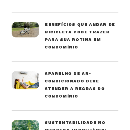
BENEFÍCIOS QUE ANDAR DE
BICICLETA PODE TRAZER
PARA SUA ROTINA EM
CONDOMÍNIO
APARELHO DE AR-
CONDICIONADO DEVE
ATENDER A REGRAS DO
CONDOMÍNIO
SUSTENTABILIDADE NO