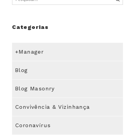
Categorias
+Manager
Blog
Blog Masonry
Convivência & Vizinhança
Coronavírus