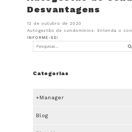
Desvantagens
12 de outubro de 2020
Autogestão de condomínios: Entenda o conc
INFORME-SE!
Categorias
+Manager
Blog