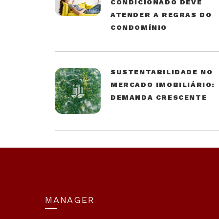
CONDICIONADO DEVE
ATENDER A REGRAS DO
CONDOMÍNIO
SUSTENTABILIDADE NO
MERCADO IMOBILIÁRIO:
DEMANDA CRESCENTE
MANAGER