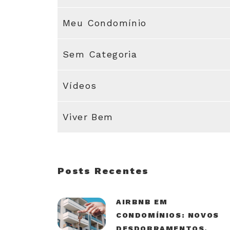
Meu Condomínio
Sem Categoria
Vídeos
Viver Bem
Posts Recentes
AIRBNB EM
CONDOMÍNIOS: NOVOS
DESDOBRAMENTOS.