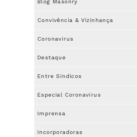
Blog Masonry
Convivência & Vizinhança
Coronavírus
Destaque
Entre Síndicos
Especial Coronavírus
Imprensa
Incorporadoras