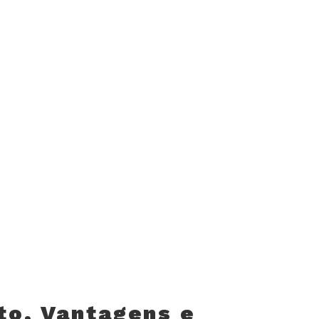
to, Vantagens e