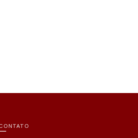
CONTATO