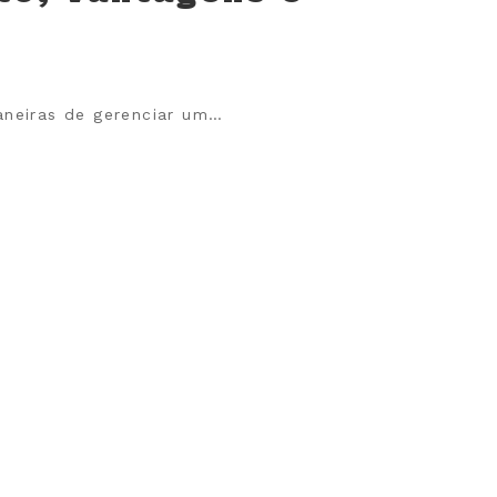
aneiras de gerenciar um…