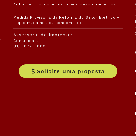
Airbnb em condomínios: novos desdobramentos.
Medida Provisória da Reforma do Setor Elétrico –
o que muda no seu condomínio?
Assessoria de Imprensa:
Comunicarte
(11) 3872-0886
Solicite uma proposta