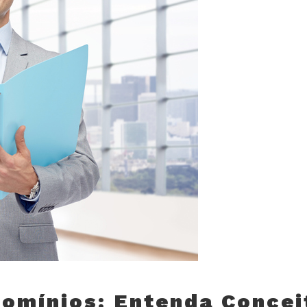
omínios: Entenda Concei