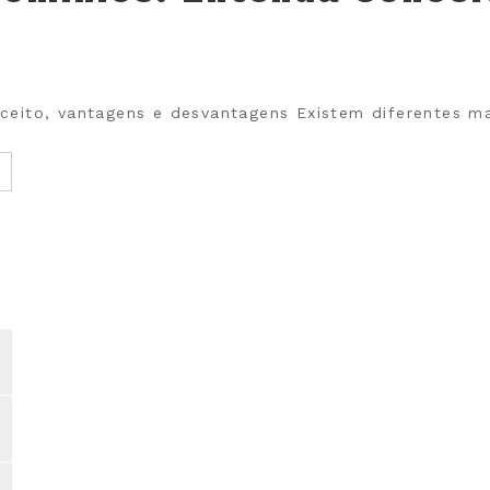
eito, vantagens e desvantagens Existem diferentes m