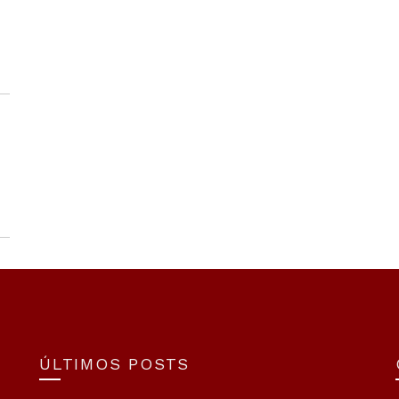
ÚLTIMOS POSTS