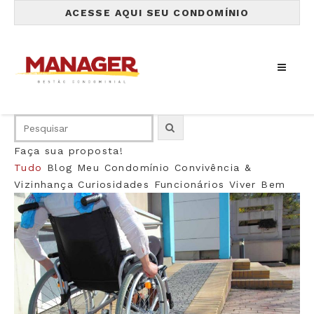
ACESSE AQUI SEU CONDOMÍNIO
Faça sua proposta!
Tudo
Blog
Meu Condomínio
Convivência &
Vizinhança
Curiosidades
Funcionários
Viver Bem