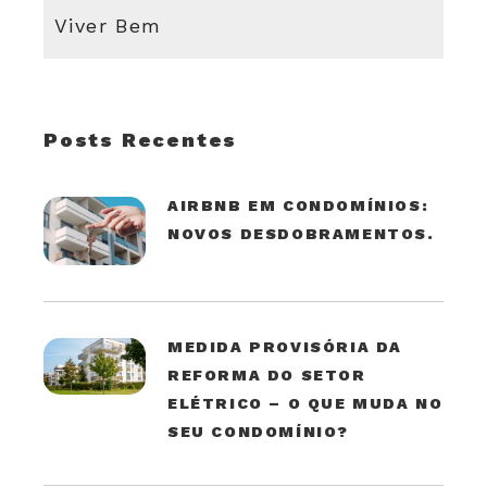
Viver Bem
Posts Recentes
AIRBNB EM CONDOMÍNIOS:
NOVOS DESDOBRAMENTOS.
MEDIDA PROVISÓRIA DA
REFORMA DO SETOR
ELÉTRICO – O QUE MUDA NO
SEU CONDOMÍNIO?