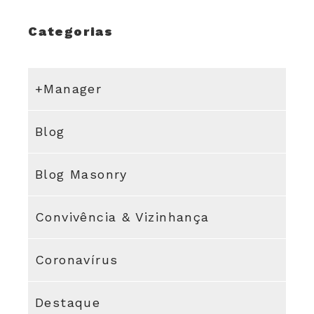
Categorias
+Manager
Blog
Blog Masonry
Convivência & Vizinhança
Coronavírus
Destaque