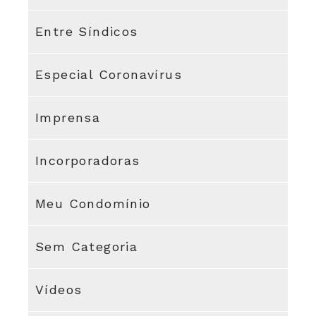
Entre Síndicos
Especial Coronavírus
Imprensa
Incorporadoras
Meu Condomínio
Sem Categoria
Vídeos