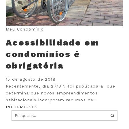
Meu Condomínio
Acessibilidade em
condomínios é
obrigatória
15 de agosto de 2018
Recentemente, dia 27/07, foi publicada a que
determina que novos empreendimentos
habitacionais incorporem recursos de…
INFORME-SE!