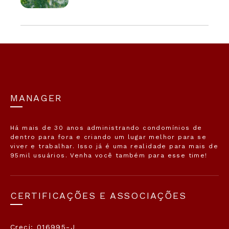
MANAGER
Há mais de 30 anos administrando condomínios de
dentro para fora e criando um lugar melhor para se
viver e trabalhar. Isso já é uma realidade para mais de
95mil usuários. Venha você também para esse time!
CERTIFICAÇÕES E ASSOCIAÇÕES
Creci: 016995-J