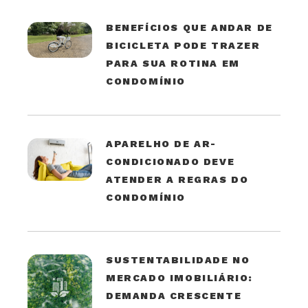
BENEFÍCIOS QUE ANDAR DE
BICICLETA PODE TRAZER
PARA SUA ROTINA EM
CONDOMÍNIO
APARELHO DE AR-
CONDICIONADO DEVE
ATENDER A REGRAS DO
CONDOMÍNIO
SUSTENTABILIDADE NO
MERCADO IMOBILIÁRIO:
DEMANDA CRESCENTE