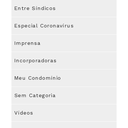
Entre Síndicos
Especial Coronavírus
Imprensa
Incorporadoras
Meu Condomínio
Sem Categoria
Vídeos