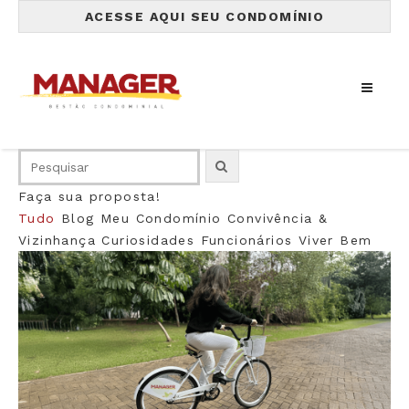
ACESSE AQUI SEU CONDOMÍNIO
Faça sua proposta!
Tudo
Blog
Meu Condomínio
Convivência &
Vizinhança
Curiosidades
Funcionários
Viver Bem