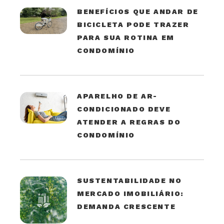
BENEFÍCIOS QUE ANDAR DE
BICICLETA PODE TRAZER
PARA SUA ROTINA EM
CONDOMÍNIO
APARELHO DE AR-
CONDICIONADO DEVE
ATENDER A REGRAS DO
CONDOMÍNIO
SUSTENTABILIDADE NO
MERCADO IMOBILIÁRIO:
DEMANDA CRESCENTE