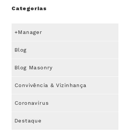
Categorias
+Manager
Blog
Blog Masonry
Convivência & Vizinhança
Coronavírus
Destaque