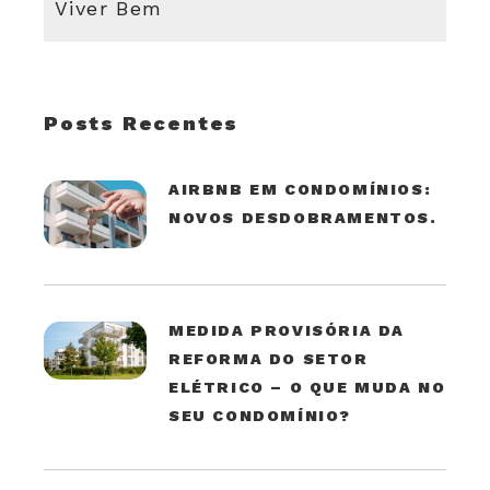
Viver Bem
Posts Recentes
AIRBNB EM CONDOMÍNIOS:
NOVOS DESDOBRAMENTOS.
MEDIDA PROVISÓRIA DA
REFORMA DO SETOR
ELÉTRICO – O QUE MUDA NO
SEU CONDOMÍNIO?