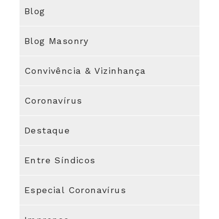
Blog
Blog Masonry
Convivência & Vizinhança
Coronavírus
Destaque
Entre Síndicos
Especial Coronavírus