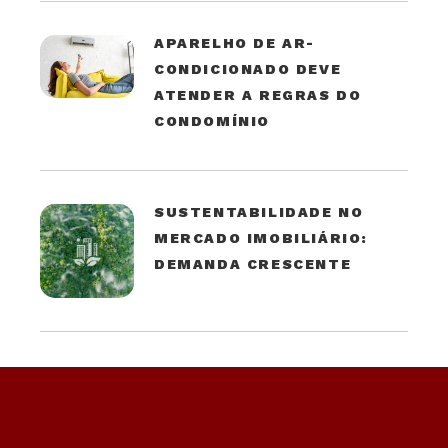
APARELHO DE AR-
CONDICIONADO DEVE
ATENDER A REGRAS DO
CONDOMÍNIO
SUSTENTABILIDADE NO
MERCADO IMOBILIÁRIO:
DEMANDA CRESCENTE