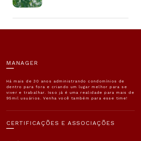
MANAGER
Há mais de 30 anos administrando condomínios de
dentro para fora e criando um lugar melhor para se
viver e trabalhar. Isso já é uma realidade para mais de
95mil usuários. Venha você também para esse time!
CERTIFICAÇÕES E ASSOCIAÇÕES