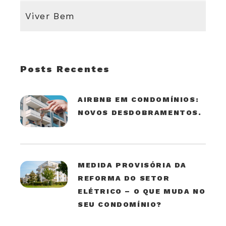
Viver Bem
Posts Recentes
AIRBNB EM CONDOMÍNIOS:
NOVOS DESDOBRAMENTOS.
MEDIDA PROVISÓRIA DA
REFORMA DO SETOR
ELÉTRICO – O QUE MUDA NO
SEU CONDOMÍNIO?