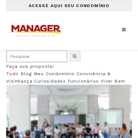
ACESSE AQUI SEU CONDOMÍNIO
Faça sua proposta!
Tudo
Blog
Meu Condomínio
Convivência &
Vizinhança
Curiosidades
Funcionários
Viver Bem