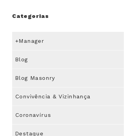
Categorias
+Manager
Blog
Blog Masonry
Convivência & Vizinhança
Coronavírus
Destaque