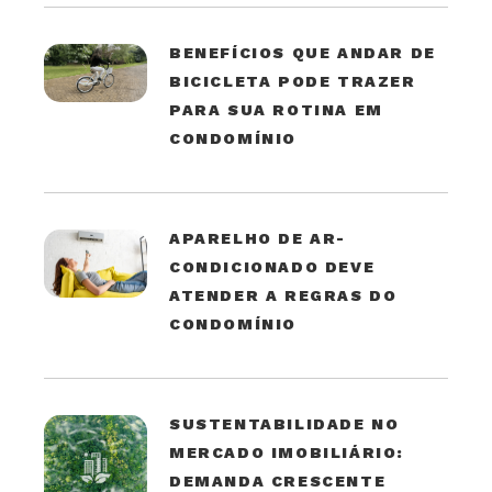
BENEFÍCIOS QUE ANDAR DE
BICICLETA PODE TRAZER
PARA SUA ROTINA EM
CONDOMÍNIO
APARELHO DE AR-
CONDICIONADO DEVE
ATENDER A REGRAS DO
CONDOMÍNIO
SUSTENTABILIDADE NO
MERCADO IMOBILIÁRIO:
DEMANDA CRESCENTE