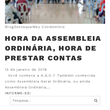
Blog
Destaque
Meu Condomínio
HORA DA ASSEMBLEIA
ORDINÁRIA, HORA DE
PRESTAR CONTAS
13 de janeiro de 2019
Você conhece a A.G.O.? Também conhecida
como Assembleia Geral Ordinária, ou ainda
Assembleia Ordinária,…
INFORME-SE!