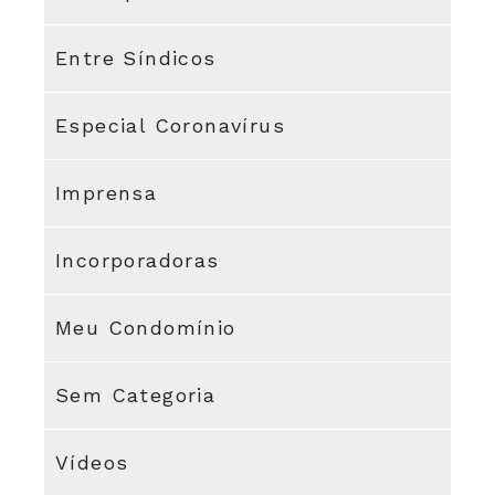
Entre Síndicos
Especial Coronavírus
Imprensa
Incorporadoras
Meu Condomínio
Sem Categoria
Vídeos