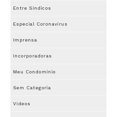
Entre Síndicos
Especial Coronavírus
Imprensa
Incorporadoras
Meu Condomínio
Sem Categoria
Vídeos