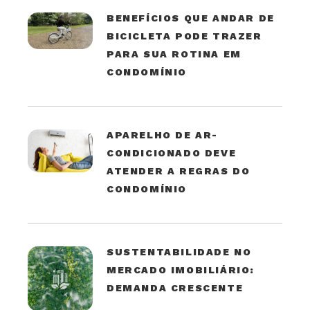
BENEFÍCIOS QUE ANDAR DE
BICICLETA PODE TRAZER
PARA SUA ROTINA EM
CONDOMÍNIO
APARELHO DE AR-
CONDICIONADO DEVE
ATENDER A REGRAS DO
CONDOMÍNIO
SUSTENTABILIDADE NO
MERCADO IMOBILIÁRIO:
DEMANDA CRESCENTE