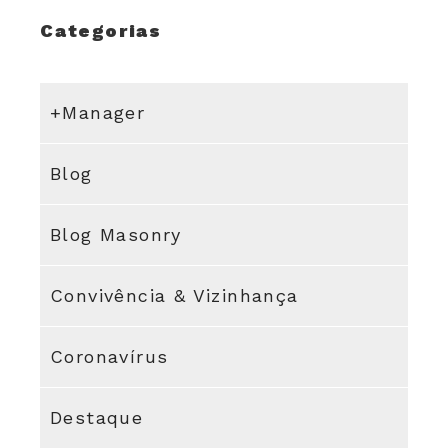
Categorias
+Manager
Blog
Blog Masonry
Convivência & Vizinhança
Coronavírus
Destaque