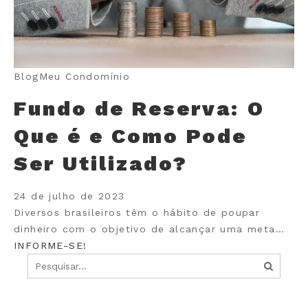
Blog
Meu Condomínio
Fundo de Reserva: O
Que é e Como Pode
Ser Utilizado?
24 de julho de 2023
Diversos brasileiros têm o hábito de poupar
dinheiro com o objetivo de alcançar uma meta…
INFORME-SE!