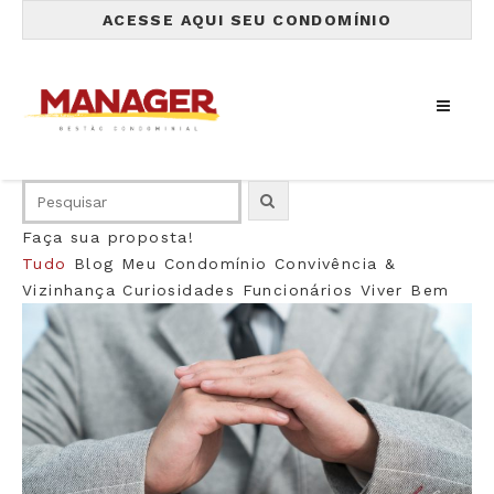
ACESSE AQUI SEU CONDOMÍNIO
Faça sua proposta!
Tudo
Blog
Meu Condomínio
Convivência &
Vizinhança
Curiosidades
Funcionários
Viver Bem