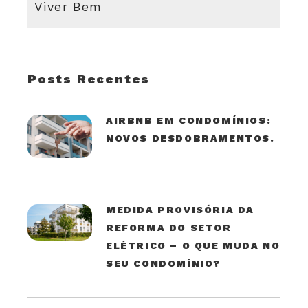
Viver Bem
Posts Recentes
AIRBNB EM CONDOMÍNIOS:
NOVOS DESDOBRAMENTOS.
MEDIDA PROVISÓRIA DA
REFORMA DO SETOR
ELÉTRICO – O QUE MUDA NO
SEU CONDOMÍNIO?