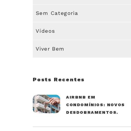
Sem Categoria
Vídeos
Viver Bem
Posts Recentes
AIRBNB EM
CONDOMÍNIOS: NOVOS
DESDOBRAMENTOS.