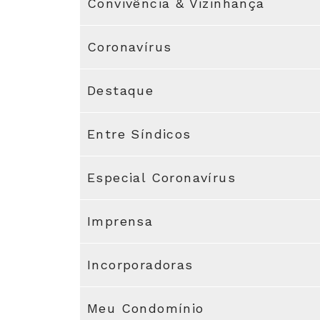
Convivência & Vizinhança
Coronavírus
Destaque
Entre Síndicos
Especial Coronavírus
Imprensa
Incorporadoras
Meu Condomínio