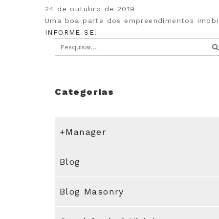
24 de outubro de 2019
Uma boa parte dos empreendimentos imobili
INFORME-SE!
Categorias
+Manager
Blog
Blog Masonry