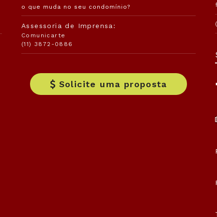
o que muda no seu condomínio?
Assessoria de Imprensa:
Comunicarte
(11) 3872-0886
Solicite uma proposta