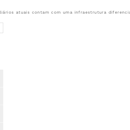
ários atuais contam com uma infraestrutura diferenci