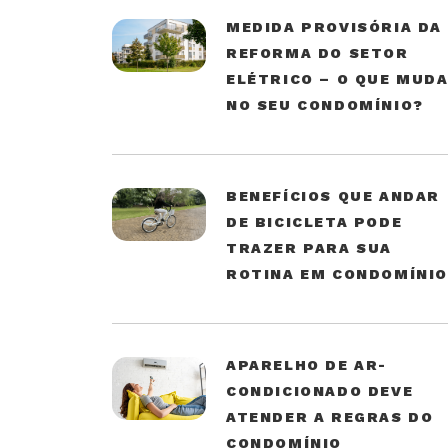
MEDIDA PROVISÓRIA DA
REFORMA DO SETOR
ELÉTRICO – O QUE MUD
NO SEU CONDOMÍNIO?
BENEFÍCIOS QUE ANDAR
DE BICICLETA PODE
TRAZER PARA SUA
ROTINA EM CONDOMÍNI
APARELHO DE AR-
CONDICIONADO DEVE
ATENDER A REGRAS DO
CONDOMÍNIO