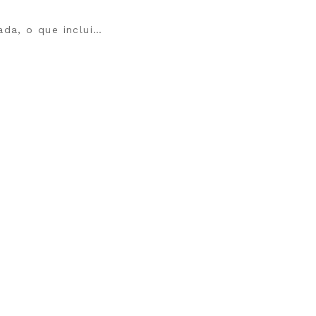
ada, o que inclui…