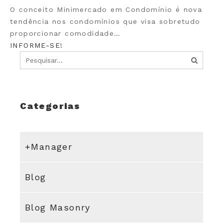
O conceito Minimercado em Condomínio é nova
tendência nos condomínios que visa sobretudo
proporcionar comodidade…
INFORME-SE!
Categorias
+Manager
Blog
Blog Masonry