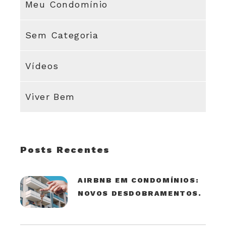
Meu Condomínio
Sem Categoria
Vídeos
Viver Bem
Posts Recentes
AIRBNB EM CONDOMÍNIOS:
NOVOS DESDOBRAMENTOS.