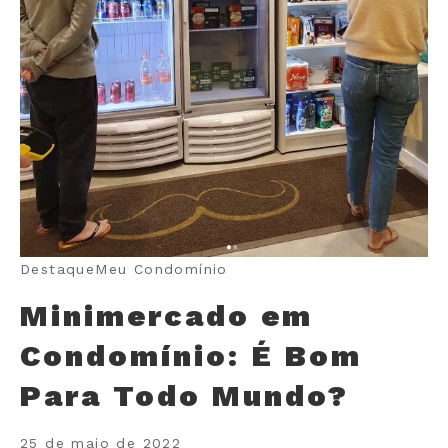
Destaque
Meu Condomínio
Minimercado em
Condomínio: É Bom
Para Todo Mundo?
25 de maio de 2022