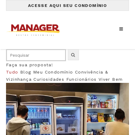
ACESSE AQUI SEU CONDOMÍNIO
Faça sua proposta!
Tudo
Blog
Meu Condomínio
Convivência &
Vizinhança
Curiosidades
Funcionários
Viver Bem