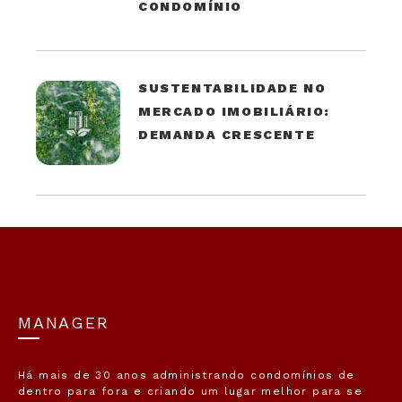
CONDOMÍNIO
SUSTENTABILIDADE NO
MERCADO IMOBILIÁRIO:
DEMANDA CRESCENTE
MANAGER
Há mais de 30 anos administrando condomínios de
dentro para fora e criando um lugar melhor para se