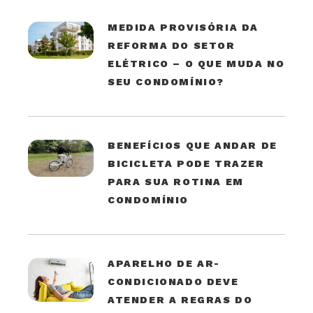
MEDIDA PROVISÓRIA DA
REFORMA DO SETOR
ELÉTRICO – O QUE MUDA NO
SEU CONDOMÍNIO?
BENEFÍCIOS QUE ANDAR DE
BICICLETA PODE TRAZER
PARA SUA ROTINA EM
CONDOMÍNIO
APARELHO DE AR-
CONDICIONADO DEVE
ATENDER A REGRAS DO