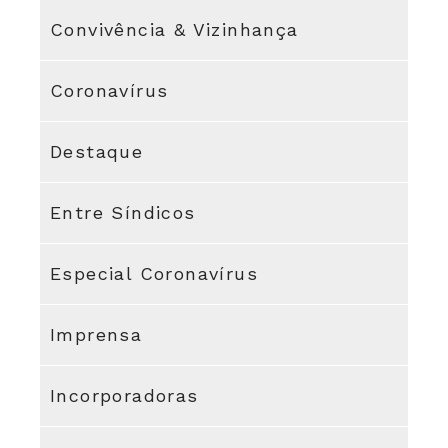
Convivência & Vizinhança
Coronavírus
Destaque
Entre Síndicos
Especial Coronavírus
Imprensa
Incorporadoras