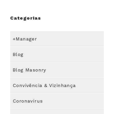
Categorias
+Manager
Blog
Blog Masonry
Convivência & Vizinhança
Coronavírus