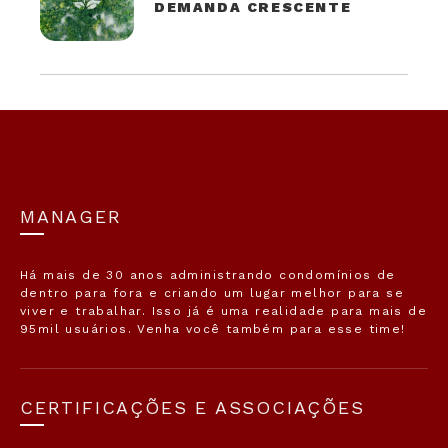
DEMANDA CRESCENTE
MANAGER
Há mais de 30 anos administrando condomínios de
dentro para fora e criando um lugar melhor para se
viver e trabalhar. Isso já é uma realidade para mais de
95mil usuários. Venha você também para esse time!
CERTIFICAÇÕES E ASSOCIAÇÕES