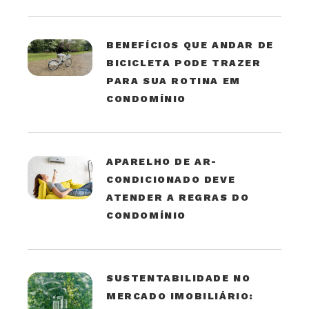
BENEFÍCIOS QUE ANDAR DE
BICICLETA PODE TRAZER
PARA SUA ROTINA EM
CONDOMÍNIO
APARELHO DE AR-
CONDICIONADO DEVE
ATENDER A REGRAS DO
CONDOMÍNIO
SUSTENTABILIDADE NO
MERCADO IMOBILIÁRIO: