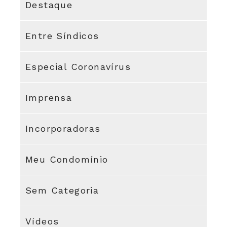
Destaque
Entre Síndicos
Especial Coronavírus
Imprensa
Incorporadoras
Meu Condomínio
Sem Categoria
Vídeos