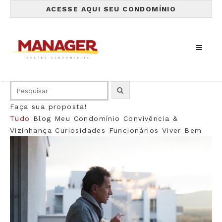
ACESSE AQUI SEU CONDOMÍNIO
Faça sua proposta!
Tudo
Blog
Meu Condomínio
Convivência &
Vizinhança
Curiosidades
Funcionários
Viver Bem