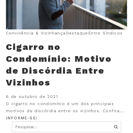
Convivência & Vizinhança
Destaque
Entre Síndicos
Cigarro no
Condomínio: Motivo
de Discórdia Entre
Vizinhos
6 de outubro de 2021
O cigarro no condomínio é um dos principais
motivos de discórdia entre os vizinhos. Confira…
INFORME-SE!