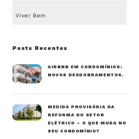
Viver Bem
Posts Recentes
AIRBNB EM CONDOMÍNIOS:
NOVOS DESDOBRAMENTOS.
MEDIDA PROVISÓRIA DA
REFORMA DO SETOR
ELÉTRICO – O QUE MUDA NO
SEU CONDOMÍNIO?