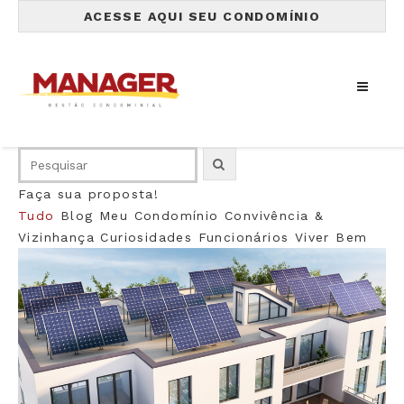
ACESSE AQUI SEU CONDOMÍNIO
Faça sua proposta!
Tudo
Blog
Meu Condomínio
Convivência &
Vizinhança
Curiosidades
Funcionários
Viver Bem