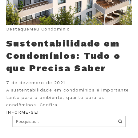
Destaque
Meu Condomínio
Sustentabilidade em
Condomínios: Tudo o
que Precisa Saber
7 de dezembro de 2021
A sustentabilidade em condomínios é importante
tanto para o ambiente, quanto para os
condôminos. Confira…
INFORME-SE!