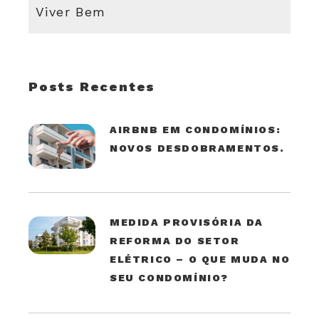
Viver Bem
Posts Recentes
AIRBNB EM CONDOMÍNIOS:
NOVOS DESDOBRAMENTOS.
MEDIDA PROVISÓRIA DA
REFORMA DO SETOR
ELÉTRICO – O QUE MUDA NO
SEU CONDOMÍNIO?