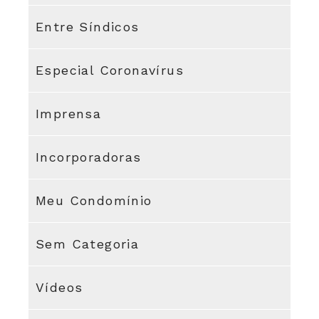
Entre Síndicos
Especial Coronavírus
Imprensa
Incorporadoras
Meu Condomínio
Sem Categoria
Vídeos