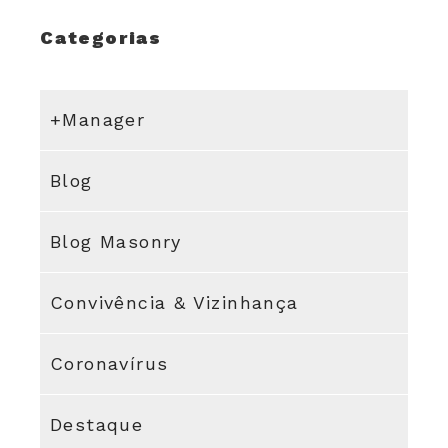
Categorias
+Manager
Blog
Blog Masonry
Convivência & Vizinhança
Coronavírus
Destaque