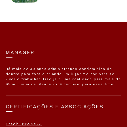
MANAGER
Há mais de 30 anos administrando condomínios de
dentro para fora e criando um lugar melhor para se
viver e trabalhar. Isso já é uma realidade para mais de
95mil usuários. Venha você também para esse time!
CERTIFICAÇÕES E ASSOCIAÇÕES
Creci: 016995-J