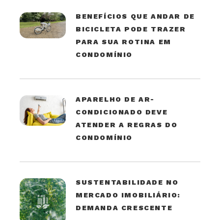
BENEFÍCIOS QUE ANDAR DE
BICICLETA PODE TRAZER
PARA SUA ROTINA EM
CONDOMÍNIO
APARELHO DE AR-
CONDICIONADO DEVE
ATENDER A REGRAS DO
CONDOMÍNIO
SUSTENTABILIDADE NO
MERCADO IMOBILIÁRIO:
DEMANDA CRESCENTE