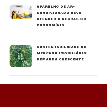
APARELHO DE AR-
CONDICIONADO DEVE
ATENDER A REGRAS DO
CONDOMÍNIO
SUSTENTABILIDADE NO
MERCADO IMOBILIÁRIO:
DEMANDA CRESCENTE