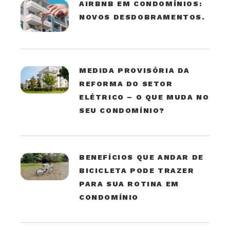
AIRBNB EM CONDOMÍNIOS:
NOVOS DESDOBRAMENTOS.
MEDIDA PROVISÓRIA DA
REFORMA DO SETOR
ELÉTRICO – O QUE MUDA NO
SEU CONDOMÍNIO?
BENEFÍCIOS QUE ANDAR DE
BICICLETA PODE TRAZER
PARA SUA ROTINA EM
CONDOMÍNIO