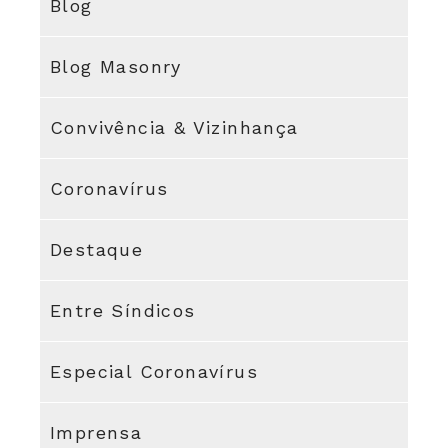
Blog
Blog Masonry
Convivência & Vizinhança
Coronavírus
Destaque
Entre Síndicos
Especial Coronavírus
Imprensa