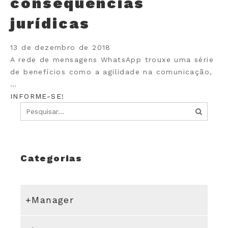
consequências
jurídicas
13 de dezembro de 2018
A rede de mensagens WhatsApp trouxe uma série
de benefícios como a agilidade na comunicação,
…
INFORME-SE!
Categorias
+Manager