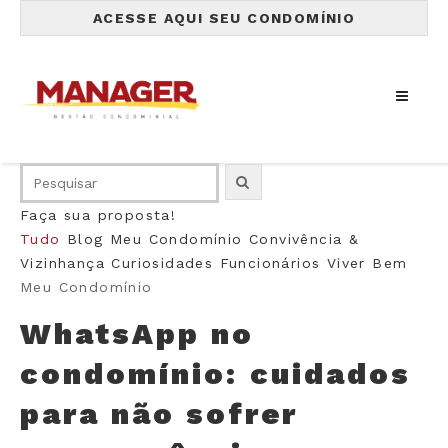
ACESSE AQUI SEU CONDOMÍNIO
Faça sua proposta!
Tudo
Blog
Meu Condomínio
Convivência &
Vizinhança
Curiosidades
Funcionários
Viver Bem
Meu Condomínio
WhatsApp no
condomínio: cuidados
para não sofrer