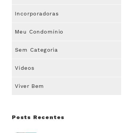
Incorporadoras
Meu Condomínio
Sem Categoria
Vídeos
Viver Bem
Posts Recentes