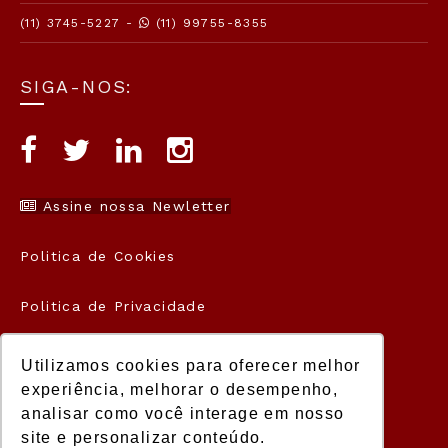
(11) 3745-5227 -
(11) 99755-8355
SIGA-NOS:
Assine nossa Newletter
Politica de Cookies
Politica de Privacidade
Termos de Uso
Utilizamos cookies para oferecer melhor
experiência, melhorar o desempenho,
analisar como você interage em nosso
site e personalizar conteúdo.