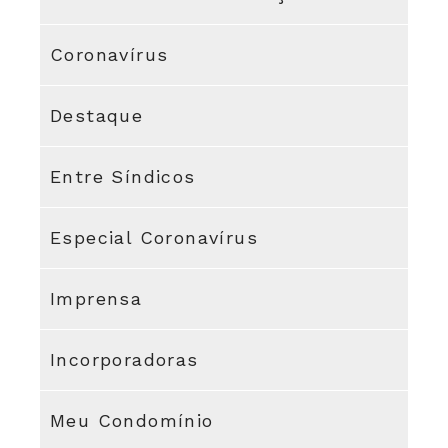
Coronavírus
Destaque
Entre Síndicos
Especial Coronavírus
Imprensa
Incorporadoras
Meu Condomínio