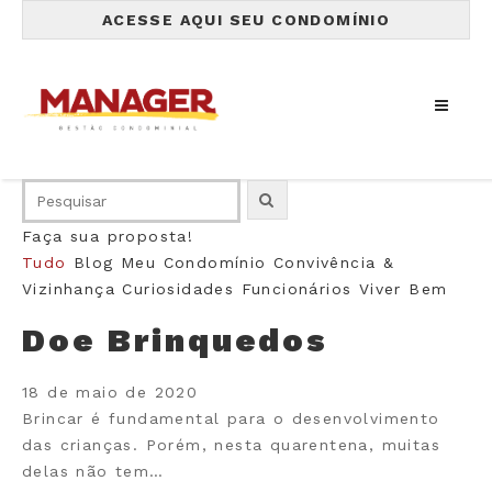
ACESSE AQUI SEU CONDOMÍNIO
Faça sua proposta!
Tudo
Blog
Meu Condomínio
Convivência &
Vizinhança
Curiosidades
Funcionários
Viver Bem
Doe Brinquedos
18 de maio de 2020
Brincar é fundamental para o desenvolvimento
das crianças. Porém, nesta quarentena, muitas
delas não tem…