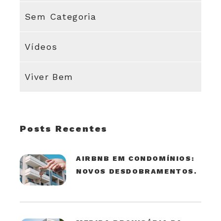
Sem Categoria
Vídeos
Viver Bem
Posts Recentes
AIRBNB EM CONDOMÍNIOS:
NOVOS DESDOBRAMENTOS.