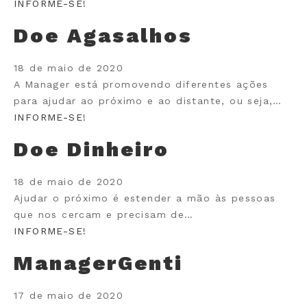
INFORME-SE!
Doe Agasalhos
18 de maio de 2020
A Manager está promovendo diferentes ações
para ajudar ao próximo e ao distante, ou seja,…
INFORME-SE!
Doe Dinheiro
18 de maio de 2020
Ajudar o próximo é estender a mão às pessoas
que nos cercam e precisam de…
INFORME-SE!
ManagerGenti
17 de maio de 2020