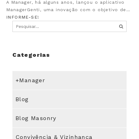
A Manager, há alguns anos, lançou o aplicativo
ManagerGenti, uma inovação com o objetivo de…
INFORME-SE!
Categorias
+Manager
Blog
Blog Masonry
Convivência & Vizinhança