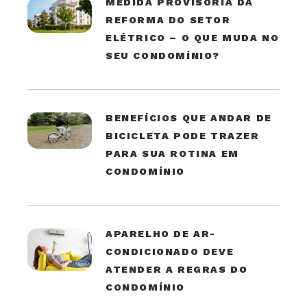
MEDIDA PROVISÓRIA DA
REFORMA DO SETOR
ELÉTRICO – O QUE MUDA NO
SEU CONDOMÍNIO?
BENEFÍCIOS QUE ANDAR DE
BICICLETA PODE TRAZER
PARA SUA ROTINA EM
CONDOMÍNIO
APARELHO DE AR-
CONDICIONADO DEVE
ATENDER A REGRAS DO
CONDOMÍNIO