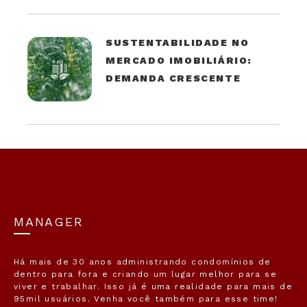
SUSTENTABILIDADE NO
MERCADO IMOBILIÁRIO:
DEMANDA CRESCENTE
MANAGER
Há mais de 30 anos administrando condomínios de
dentro para fora e criando um lugar melhor para se
viver e trabalhar. Isso já é uma realidade para mais de
95mil usuários. Venha você também para esse time!