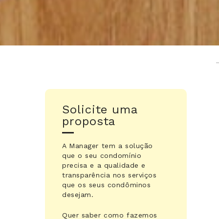
Solicite uma
proposta
A Manager tem a solução
que o seu condomínio
precisa e a qualidade e
transparência nos serviços
que os seus condôminos
desejam.
Quer saber como fazemos