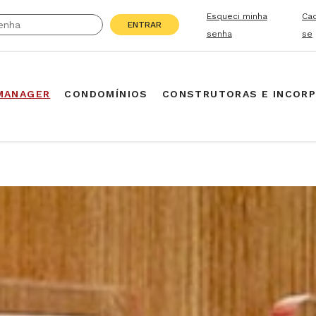
Esqueci minha
Ca
ENTRAR
senha
se
MANAGER
CONDOMÍNIOS
CONSTRUTORAS E INCOR