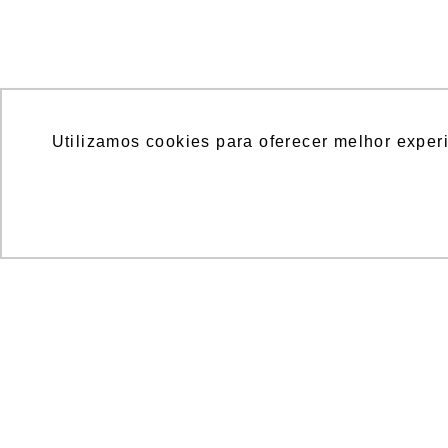
Utilizamos cookies para oferecer melhor exper