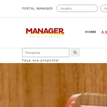
PORTAL MANAGER
HOME
A 
Faça sua proposta!