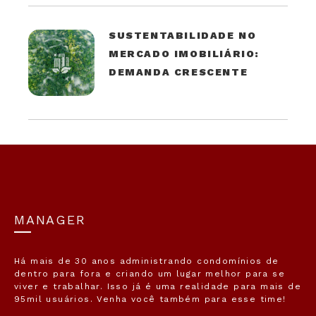
SUSTENTABILIDADE NO
MERCADO IMOBILIÁRIO:
DEMANDA CRESCENTE
MANAGER
Há mais de 30 anos administrando condomínios de
dentro para fora e criando um lugar melhor para se
viver e trabalhar. Isso já é uma realidade para mais de
95mil usuários. Venha você também para esse time!