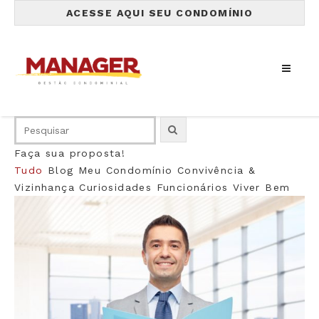
ACESSE AQUI SEU CONDOMÍNIO
Faça sua proposta!
Tudo
Blog
Meu Condomínio
Convivência &
Vizinhança
Curiosidades
Funcionários
Viver Bem