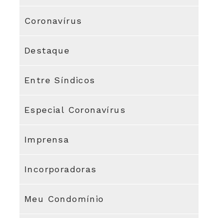
Coronavírus
Destaque
Entre Síndicos
Especial Coronavírus
Imprensa
Incorporadoras
Meu Condomínio