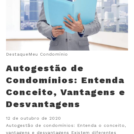
Destaque
Meu Condomínio
Autogestão de
Condomínios: Entenda
Conceito, Vantagens e
Desvantagens
12 de outubro de 2020
Autogestão de condomínios: Entenda o conceito,
vantagens e desvantagens Existem diferentes