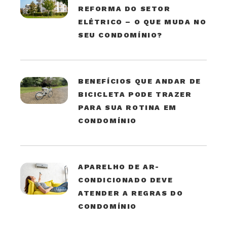
REFORMA DO SETOR
ELÉTRICO – O QUE MUDA NO
SEU CONDOMÍNIO?
BENEFÍCIOS QUE ANDAR DE
BICICLETA PODE TRAZER
PARA SUA ROTINA EM
CONDOMÍNIO
APARELHO DE AR-
CONDICIONADO DEVE
ATENDER A REGRAS DO
CONDOMÍNIO