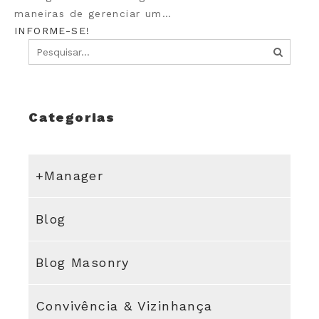
maneiras de gerenciar um…
INFORME-SE!
Categorias
+Manager
Blog
Blog Masonry
Convivência & Vizinhança