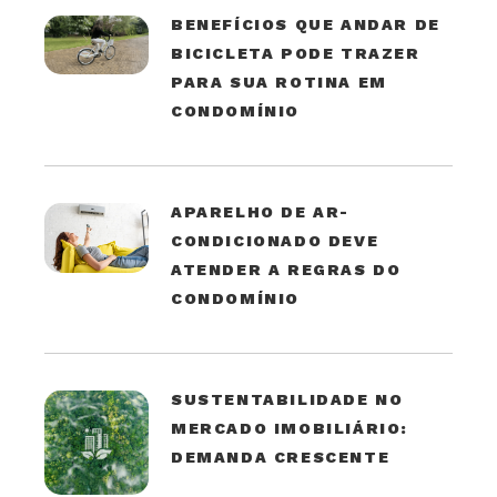
BENEFÍCIOS QUE ANDAR DE
BICICLETA PODE TRAZER
PARA SUA ROTINA EM
CONDOMÍNIO
APARELHO DE AR-
CONDICIONADO DEVE
ATENDER A REGRAS DO
CONDOMÍNIO
SUSTENTABILIDADE NO
MERCADO IMOBILIÁRIO:
DEMANDA CRESCENTE