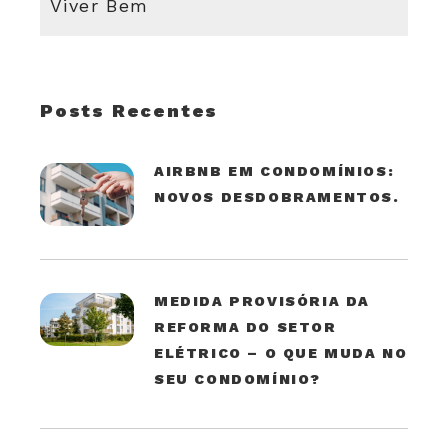
Viver Bem
Posts Recentes
AIRBNB EM CONDOMÍNIOS:
NOVOS DESDOBRAMENTOS.
MEDIDA PROVISÓRIA DA
REFORMA DO SETOR
ELÉTRICO – O QUE MUDA NO
SEU CONDOMÍNIO?