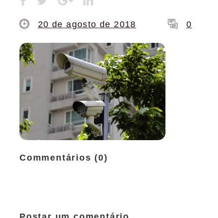
20 de agosto de 2018
0
Commentários (0)
Postar um comentário