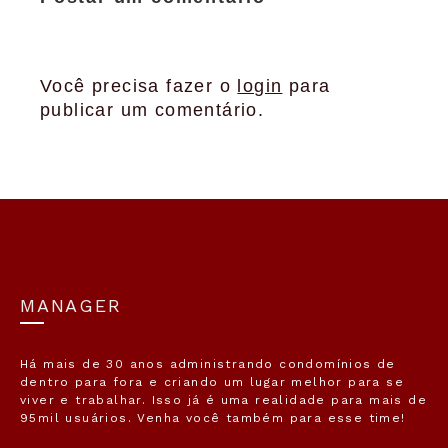
Você precisa fazer o
login
para
publicar um comentário.
MANAGER
Há mais de 30 anos administrando condomínios de
dentro para fora e criando um lugar melhor para se
viver e trabalhar. Isso já é uma realidade para mais de
95mil usuários. Venha você também para esse time!