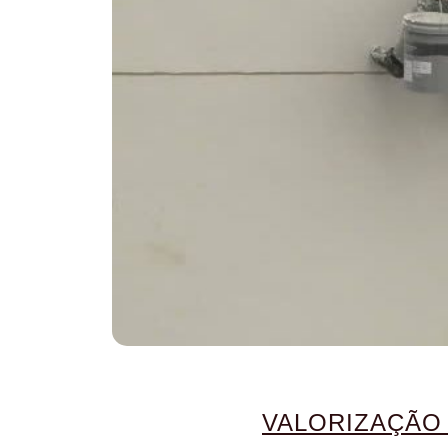
VALORIZAÇÃO 