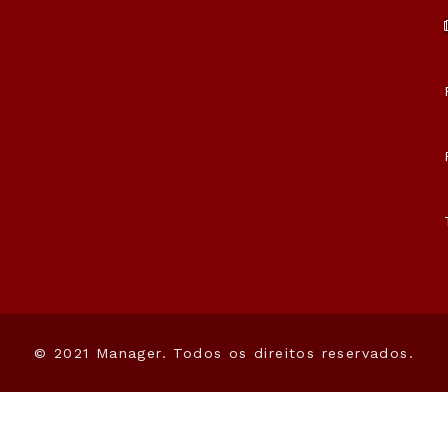
© 2021 Manager. Todos os direitos reservados.