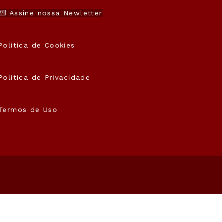
Assine nossa Newletter
Politica de Cookies
Politica de Privacidade
Termos de Uso