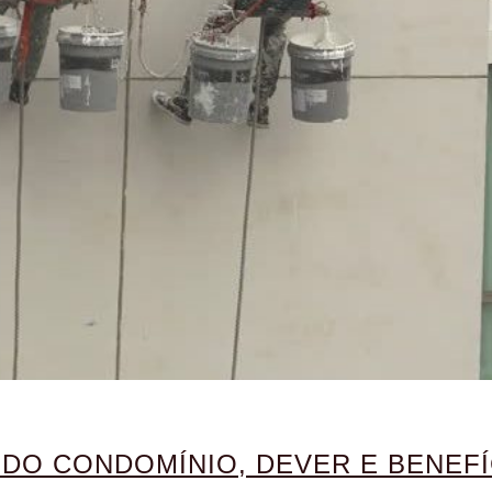
DO CONDOMÍNIO, DEVER E BENEFÍ