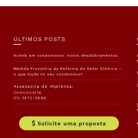
ÚLTIMOS POSTS
Airbnb em condomínios: novos desdobramentos.
Medida Provisória da Reforma do Setor Elétrico –
o que muda no seu condomínio?
Assessoria de Imprensa:
Comunicarte
(11) 3872-0886
Solicite uma proposta