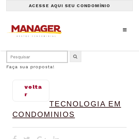
ACESSE AQUI SEU CONDOMÍNIO
Faça sua proposta!
volta
r
TECNOLOGIA EM
CONDOMINIOS