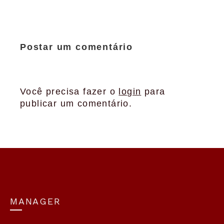
Postar um comentário
Você precisa fazer o
login
para
publicar um comentário.
MANAGER