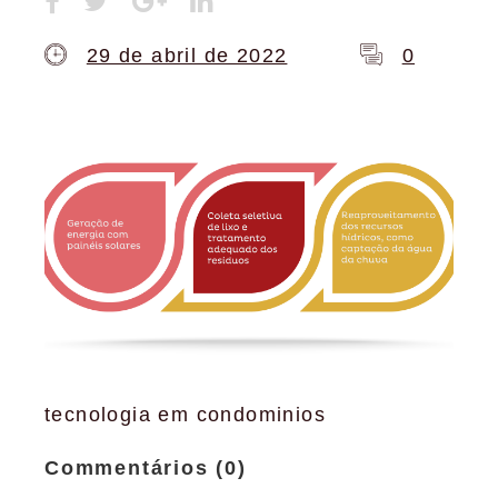
29 de abril de 2022
0
tecnologia em condominios
Commentários (0)