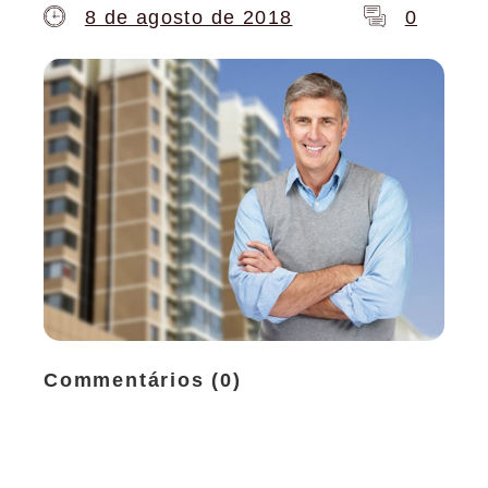
8 de agosto de 2018
0
Commentários (0)