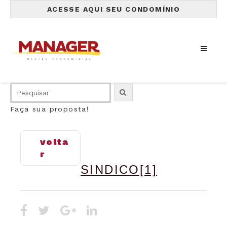
ACESSE AQUI SEU CONDOMÍNIO
Faça sua proposta!
volta
r
SINDICO[1]