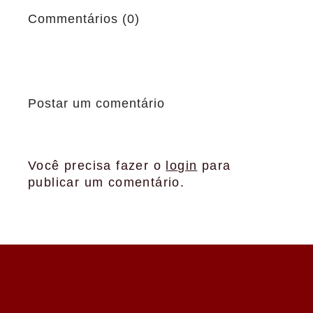
Commentários (0)
Postar um comentário
Você precisa fazer o
login
para
publicar um comentário.