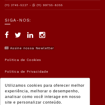
(11) 3745-5227 -
(11) 99755-8355
SIGA-NOS:
Assine nossa Newletter
Politica de Cookies
Politica de Privacidade
Termos de Uso
Utilizamos cookies para oferecer melhor
experiência, melhorar o desempenho,
analisar como você interage em nosso
site e personalizar conteúdo.