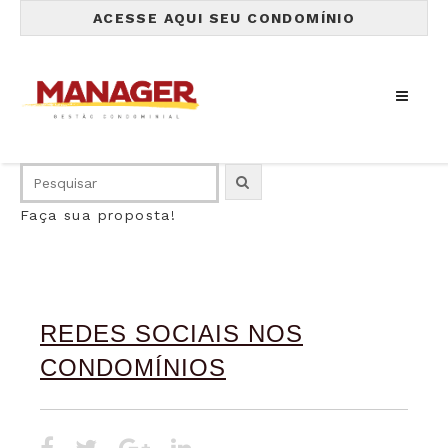
ACESSE AQUI SEU CONDOMÍNIO
Faça sua proposta!
REDES SOCIAIS NOS
CONDOMÍNIOS