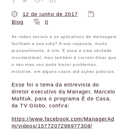
12 de junho de 2017
Blog
0
As redes sociais e os aplicativos de mensagem
facilitam a sua vida? A sua resposta, muito
provavelmente, é sim. E essa é uma verdade
incontestável, mas também é correto dizer que
o seu mau uso pode trazer problemas,
inclusive, em alguns casos até ações judiciais.
Esse foi o tema da entrevista do
diretor executivo da Manager, Marcelo
Mahtuk, para o programa É de Casa,
da TV Globo, confira:
https://www.facebook.com/ManagerAd
m/videos/1577207298977308/