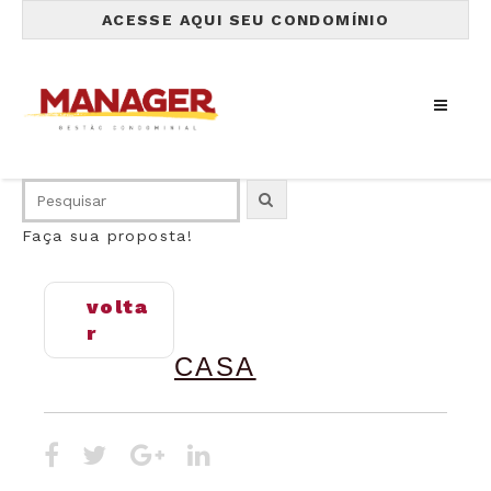
ACESSE AQUI SEU CONDOMÍNIO
Faça sua proposta!
volta
r
CASA