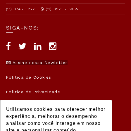
(11) 3745-5227 -
(11) 99755-8355
SIGA-NOS:
Assine nossa Newletter
Politica de Cookies
Politica de Privacidade
Termos de Uso
Utilizamos cookies para oferecer melhor
experiência, melhorar o desempenho,
analisar como você interage em nosso
site e personalizar conteúdo.