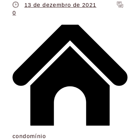
13 de dezembro de 2021
0
condomínio