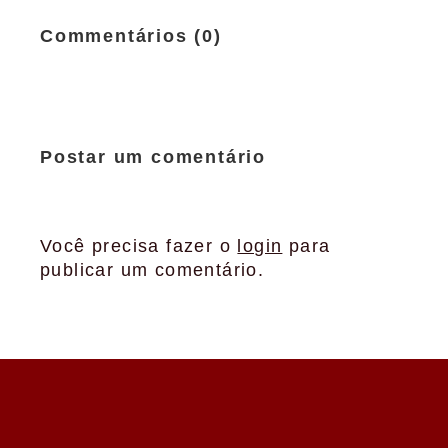
Commentários (0)
Postar um comentário
Você precisa fazer o
login
para
publicar um comentário.