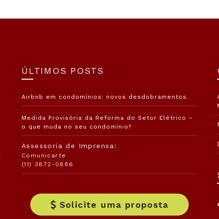
ÚLTIMOS POSTS
Airbnb em condomínios: novos desdobramentos.
Medida Provisória da Reforma do Setor Elétrico –
o que muda no seu condomínio?
Assessoria de Imprensa:
Comunicarte
(11) 3872-0886
Solicite uma proposta