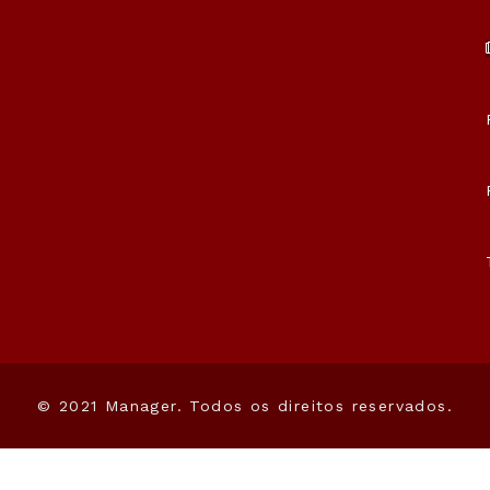
© 2021 Manager. Todos os direitos reservados.