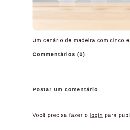
Um cenário de madeira com cinco e
Commentários (0)
Postar um comentário
Você precisa fazer o
login
para publ