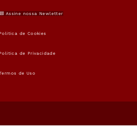
Assine nossa Newletter
Politica de Cookies
Politica de Privacidade
Termos de Uso