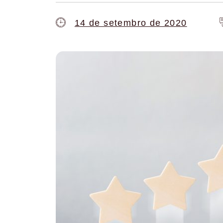
14 de setembro de 2020