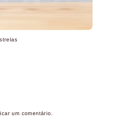
strelas
icar um comentário.