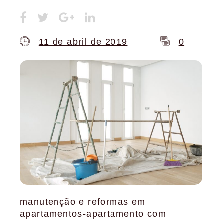
11 de abril de 2019
0
manutenção e reformas em
apartamentos-apartamento com