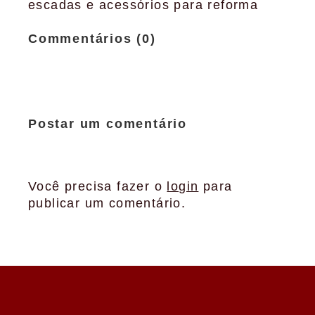
escadas e acessórios para reforma
Commentários (0)
Postar um comentário
Você precisa fazer o
login
para
publicar um comentário.