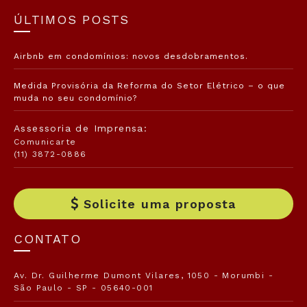
ÚLTIMOS POSTS
Airbnb em condomínios: novos desdobramentos.
Medida Provisória da Reforma do Setor Elétrico – o que
muda no seu condomínio?
Assessoria de Imprensa:
Comunicarte
(11) 3872-0886
Solicite uma proposta
CONTATO
Av. Dr. Guilherme Dumont Vilares, 1050 - Morumbi -
São Paulo - SP - 05640-001