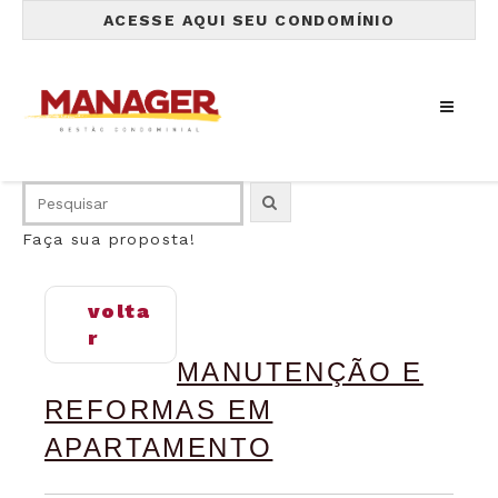
ACESSE AQUI SEU CONDOMÍNIO
Faça sua proposta!
volta
r
MANUTENÇÃO E
REFORMAS EM
APARTAMENTO