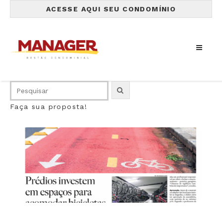
ACESSE AQUI SEU CONDOMÍNIO
Faça sua proposta!