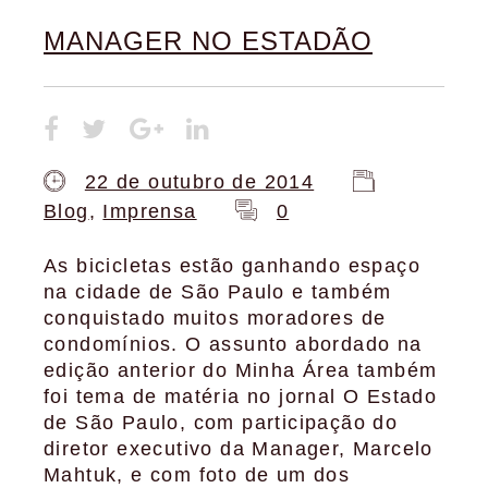
MANAGER NO ESTADÃO
22 de outubro de 2014
Blog
,
Imprensa
0
As bicicletas estão ganhando espaço
na cidade de São Paulo e também
conquistado muitos moradores de
condomínios. O assunto abordado na
edição anterior do Minha Área também
foi tema de matéria no jornal O Estado
de São Paulo, com participação do
diretor executivo da Manager, Marcelo
Mahtuk, e com foto de um dos