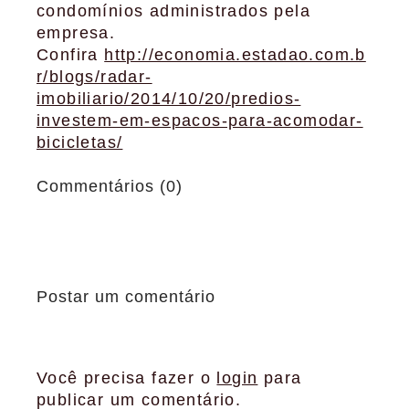
condomínios administrados pela
empresa.
Confira
http://economia.estadao.com.b
r/blogs/radar-
imobiliario/2014/10/20/predios-
investem-em-espacos-para-acomodar-
bicicletas/
Commentários (0)
Postar um comentário
Você precisa fazer o
login
para
publicar um comentário.