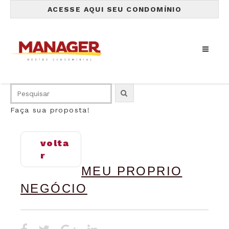
ACESSE AQUI SEU CONDOMÍNIO
Faça sua proposta!
volta
r
MEU PROPRIO
NEGÓCIO