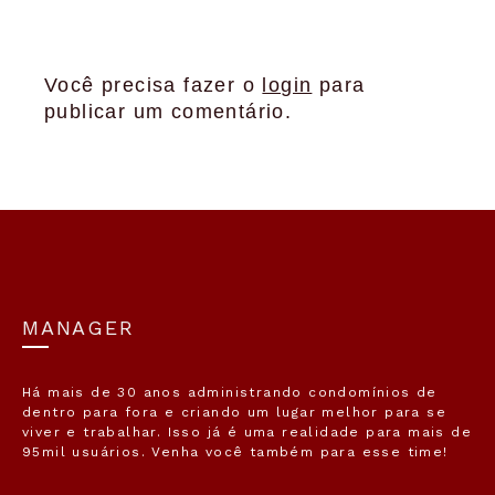
Você precisa fazer o
login
para
publicar um comentário.
MANAGER
Há mais de 30 anos administrando condomínios de
dentro para fora e criando um lugar melhor para se
viver e trabalhar. Isso já é uma realidade para mais de
95mil usuários. Venha você também para esse time!