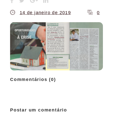
14 de janeiro de 2019
0
Commentários (0)
Postar um comentário