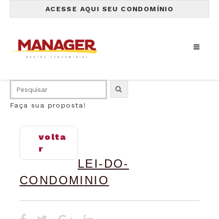
ACESSE AQUI SEU CONDOMÍNIO
Faça sua proposta!
volta
r
LEI-DO-
CONDOMINIO