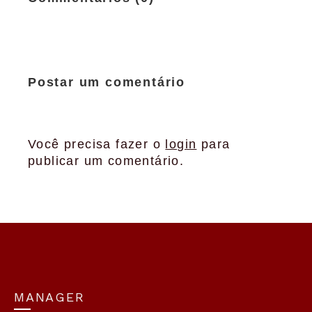
Postar um comentário
Você precisa fazer o
login
para
publicar um comentário.
MANAGER