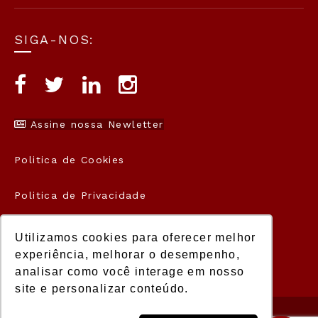
SIGA-NOS:
Assine nossa Newletter
Politica de Cookies
Politica de Privacidade
Termos de Uso
Utilizamos cookies para oferecer melhor
experiência, melhorar o desempenho,
analisar como você interage em nosso
site e personalizar conteúdo.