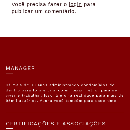
Você precisa fazer o
login
para
publicar um comentário.
MANAGER
Há mais de 30 anos administrando condomínios de
dentro para fora e criando um lugar melhor para se
viver e trabalhar. Isso já é uma realidade para mais de
95mil usuários. Venha você também para esse time!
CERTIFICAÇÕES E ASSOCIAÇÕES