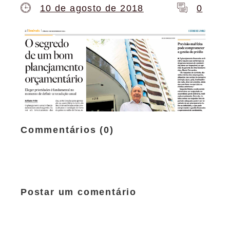
10 de agosto de 2018
0
Commentários (0)
Postar um comentário