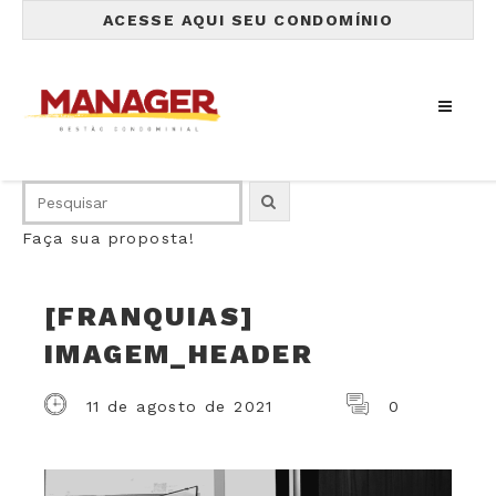
ACESSE AQUI SEU CONDOMÍNIO
Faça sua proposta!
[FRANQUIAS]
IMAGEM_HEADER
11 de agosto de 2021
0