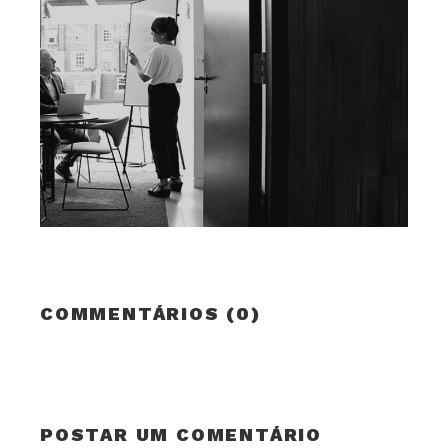
COMMENTÁRIOS (0)
POSTAR UM COMENTÁRIO