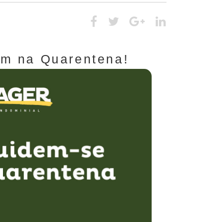
em na Quarentena!