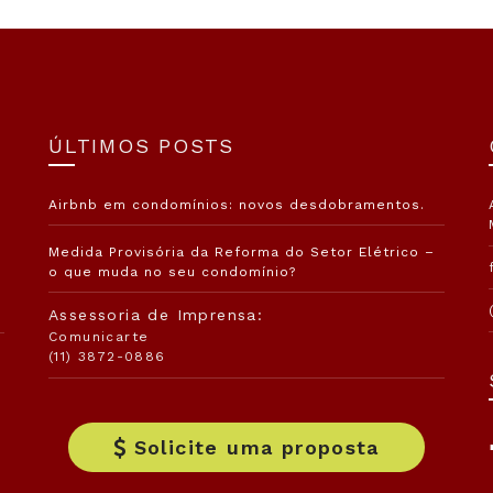
ÚLTIMOS POSTS
Airbnb em condomínios: novos desdobramentos.
Medida Provisória da Reforma do Setor Elétrico –
o que muda no seu condomínio?
Assessoria de Imprensa:
Comunicarte
(11) 3872-0886
Solicite uma proposta