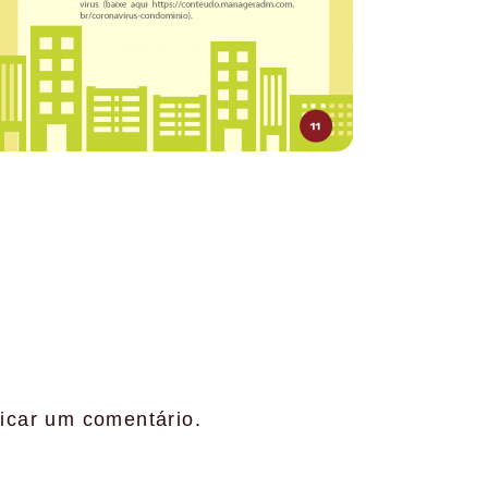
icar um comentário.