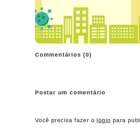
Commentários (0)
Postar um comentário
Você precisa fazer o
login
para publ