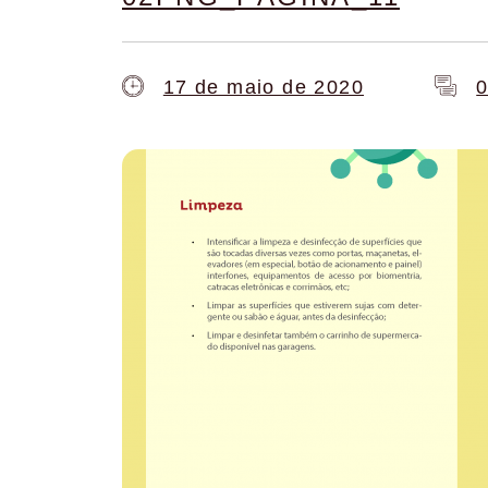
17 de maio de 2020