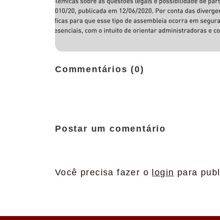
Commentários (0)
Postar um comentário
Você precisa fazer o
login
para publ