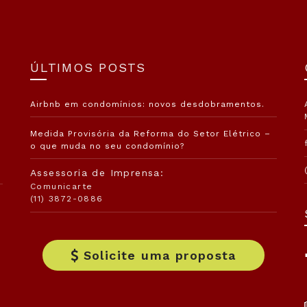
ÚLTIMOS POSTS
Airbnb em condomínios: novos desdobramentos.
Medida Provisória da Reforma do Setor Elétrico –
o que muda no seu condomínio?
Assessoria de Imprensa:
Comunicarte
(11) 3872-0886
Solicite uma proposta