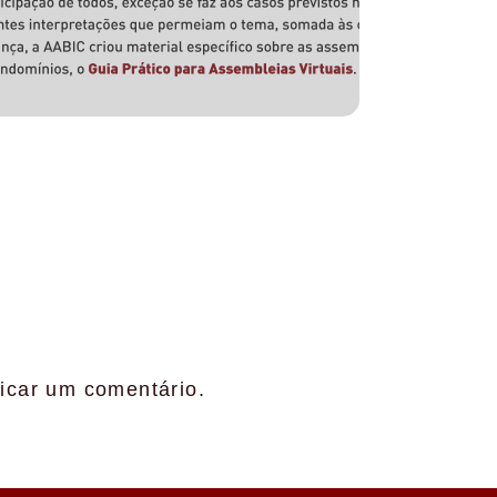
icar um comentário.