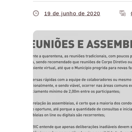
19 de junho de 2020