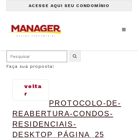
ACESSE AQUI SEU CONDOMÍNIO
Faça sua proposta!
volta
r
PROTOCOLO-DE-
REABERTURA-CONDOS-
RESIDENCIAIS-
DESKTOP_PÁGINA_25