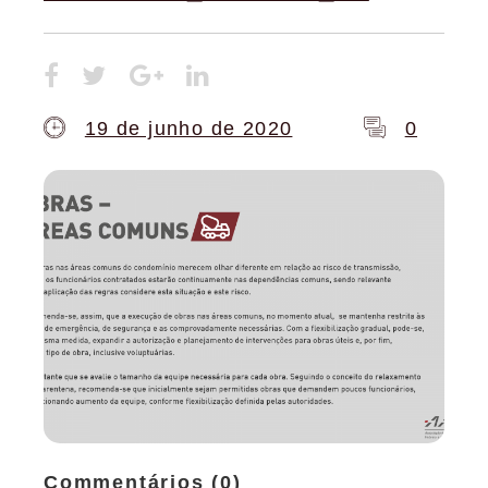
19 de junho de 2020
0
Commentários (0)