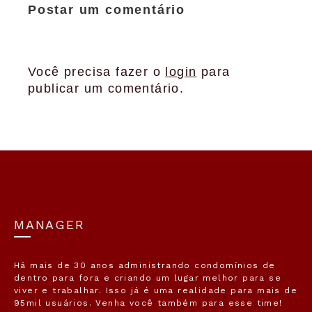
Postar um comentário
Você precisa fazer o
login
para
publicar um comentário.
MANAGER
Há mais de 30 anos administrando condomínios de
dentro para fora e criando um lugar melhor para se
viver e trabalhar. Isso já é uma realidade para mais de
95mil usuários. Venha você também para esse time!