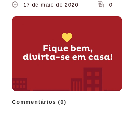
17 de maio de 2020
0
Commentários (0)