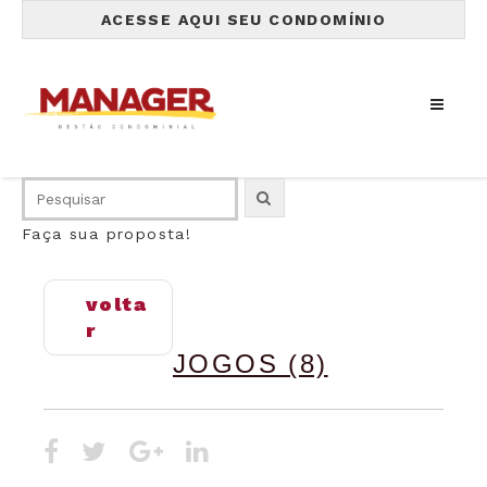
ACESSE AQUI SEU CONDOMÍNIO
Faça sua proposta!
volta
r
JOGOS (8)